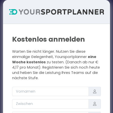
Kostenlos anmelden
Warten Sie nicht länger. Nutzen Sie diese
einmalige Gelegenheit, Yoursportplanner
eine
Woche kostenlos
zu testen. (Danach ab nur €
4,17 pro Monat). Registrieren Sie sich noch heute
und heben Sie die Leistung Ihres Teams auf die
nächste Stufe.