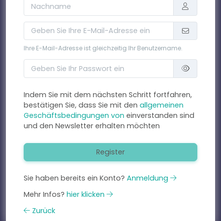
Ihre E-Mail-Adresse ist gleichzeitig Ihr Benutzername.
Indem Sie mit dem nächsten Schritt fortfahren,
bestätigen Sie, dass Sie mit den
allgemeinen
Geschäftsbedingungen von
einverstanden sind
und den Newsletter erhalten möchten
Register
Sie haben bereits ein Konto?
Anmeldung
Mehr Infos?
hier klicken
Zurück