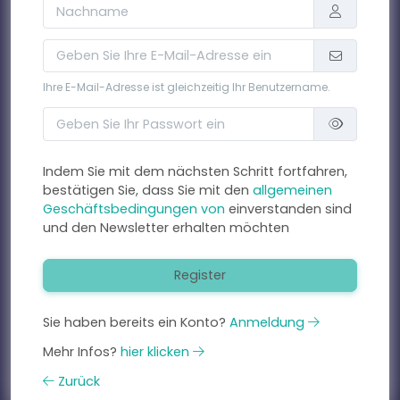
Ihre E-Mail-Adresse ist gleichzeitig Ihr Benutzername.
Indem Sie mit dem nächsten Schritt fortfahren,
bestätigen Sie, dass Sie mit den
allgemeinen
Geschäftsbedingungen von
einverstanden sind
und den Newsletter erhalten möchten
Register
Sie haben bereits ein Konto?
Anmeldung
Mehr Infos?
hier klicken
Zurück