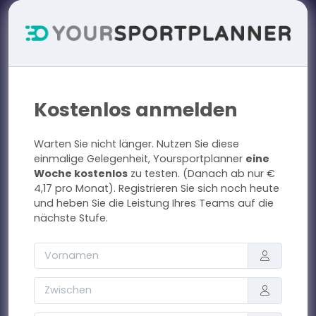
Kostenlos anmelden
Warten Sie nicht länger. Nutzen Sie diese
einmalige Gelegenheit, Yoursportplanner
eine
Woche kostenlos
zu testen. (Danach ab nur €
4,17 pro Monat). Registrieren Sie sich noch heute
und heben Sie die Leistung Ihres Teams auf die
nächste Stufe.