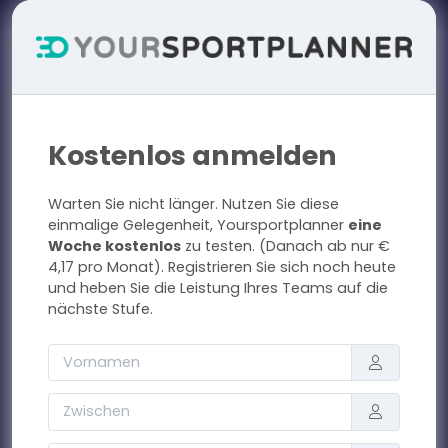
Kostenlos anmelden
Warten Sie nicht länger. Nutzen Sie diese
einmalige Gelegenheit, Yoursportplanner
eine
Woche kostenlos
zu testen. (Danach ab nur €
4,17 pro Monat). Registrieren Sie sich noch heute
und heben Sie die Leistung Ihres Teams auf die
nächste Stufe.