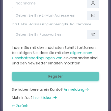
Ihre E-Mail-Adresse ist gleichzeitig Ihr Benutzername.
Indem Sie mit dem nächsten Schritt fortfahren,
bestätigen Sie, dass Sie mit den
allgemeinen
Geschäftsbedingungen von
einverstanden sind
und den Newsletter erhalten möchten
Register
Sie haben bereits ein Konto?
Anmeldung
Mehr Infos?
hier klicken
Zurück