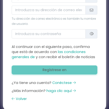
Tu dirección de correo electrónico es también tu nombre
de usuario.
Al continuar con el siguiente paso, confirma
que está de acuerdo con
las condiciones
generales de
y con recibir el boletín de noticias
Regístrese en
¿Ya tiene una cuenta?
Conéctese
¿Más información?
haga clic aquí
Volver