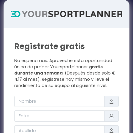
Regístrate gratis
No espere más. Aproveche esta oportunidad
única de probar Yoursportplanner
gratis
durante una semana
. (Después desde solo €
4,17 al mes). Regístrese hoy mismo y lleve el
rendimiento de su equipo al siguiente nivel.