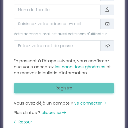
Votre adresse e-mail est aussi votre nom d'utilisateur.
En passant à l'étape suivante, vous confirmez
que vous acceptez
les conditions générales
et
de recevoir le bulletin d'information
Registre
Vous avez déjà un compte ?
Se connecter
Plus d'infos ?
cliquez ici
Retour