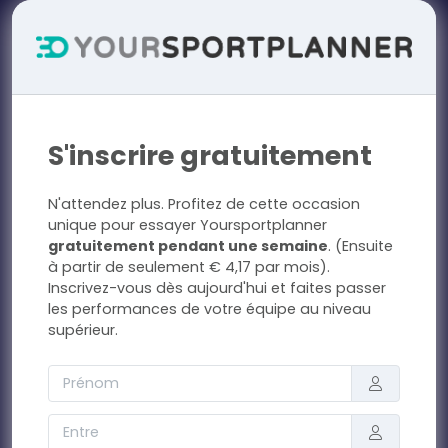
S'inscrire gratuitement
N'attendez plus. Profitez de cette occasion
unique pour essayer Yoursportplanner
gratuitement pendant une semaine
. (Ensuite
à partir de seulement € 4,17 par mois).
Inscrivez-vous dès aujourd'hui et faites passer
les performances de votre équipe au niveau
supérieur.