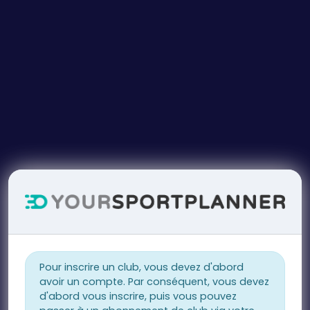
Pour inscrire un club, vous devez d'abord
avoir un compte. Par conséquent, vous devez
d'abord vous inscrire, puis vous pouvez