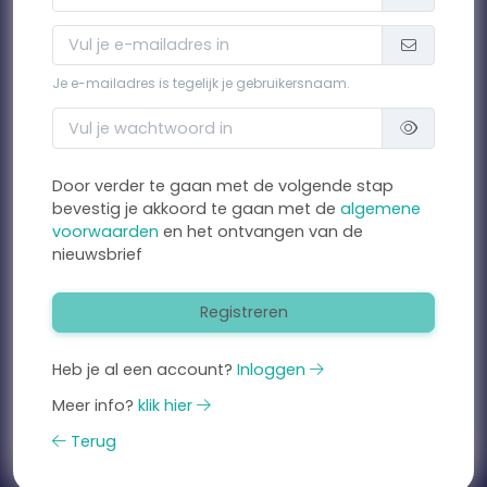
Je e-mailadres is tegelijk je gebruikersnaam.
Door verder te gaan met de volgende stap
bevestig je akkoord te gaan met de
algemene
voorwaarden
en het ontvangen van de
nieuwsbrief
Registreren
Heb je al een account?
Inloggen
Meer info?
klik hier
Terug