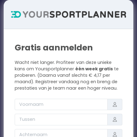
Gratis aanmelden
Wacht niet langer. Profiteer van deze unieke
kans om Yoursportplanner
één week gratis
te
proberen. (Daarna vanaf slechts € 4,17 per
maand). Registreer vandaag nog en breng de
prestaties van je team naar een hoger niveau.