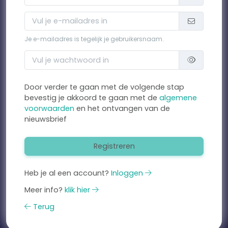
Je e-mailadres is tegelijk je gebruikersnaam.
Door verder te gaan met de volgende stap
bevestig je akkoord te gaan met de
algemene
voorwaarden
en het ontvangen van de
nieuwsbrief
Registreren
Heb je al een account?
Inloggen
Meer info?
klik hier
Terug