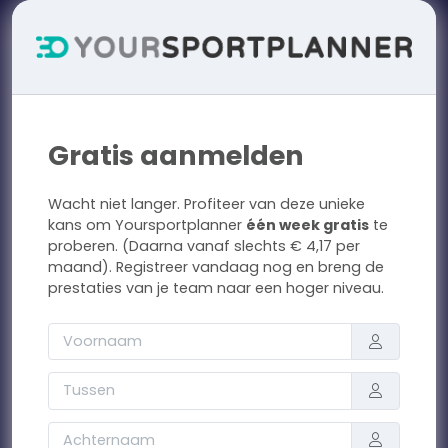
Gratis aanmelden
Wacht niet langer. Profiteer van deze unieke
kans om Yoursportplanner
één week gratis
te
proberen. (Daarna vanaf slechts € 4,17 per
maand). Registreer vandaag nog en breng de
prestaties van je team naar een hoger niveau.