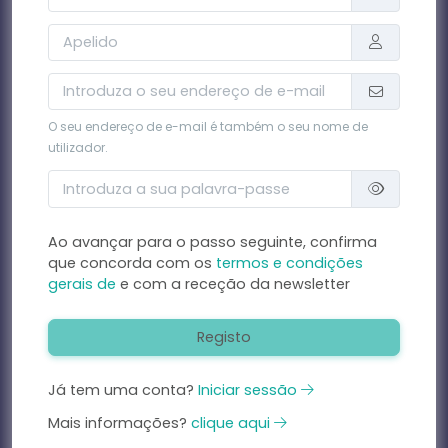
O seu endereço de e-mail é também o seu nome de
utilizador.
Ao avançar para o passo seguinte, confirma
que concorda com os
termos e condições
gerais de
e com a receção da newsletter
Registo
Já tem uma conta?
Iniciar sessão
Mais informações?
clique aqui