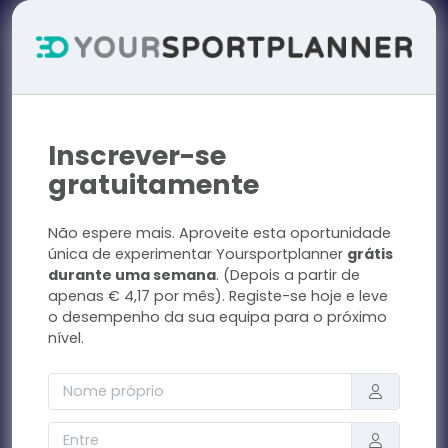
Inscrever-se
gratuitamente
Não espere mais. Aproveite esta oportunidade
única de experimentar Yoursportplanner
grátis
durante uma semana
. (Depois a partir de
apenas € 4,17 por mês). Registe-se hoje e leve
o desempenho da sua equipa para o próximo
nível.