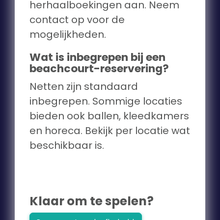
herhaalboekingen aan. Neem
contact op voor de
mogelijkheden.
Wat is inbegrepen bij een
beachcourt-reservering?
Netten zijn standaard
inbegrepen. Sommige locaties
bieden ook ballen, kleedkamers
en horeca. Bekijk per locatie wat
beschikbaar is.
Klaar om te spelen?