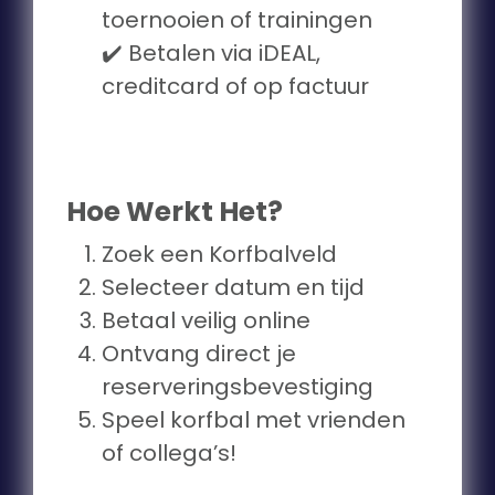
toernooien of trainingen
✔️ Betalen via iDEAL,
creditcard of op factuur
Hoe Werkt Het?
Zoek een Korfbalveld
Selecteer datum en tijd
Betaal veilig online
Ontvang direct je
reserveringsbevestiging
Speel korfbal met vrienden
of collega’s!