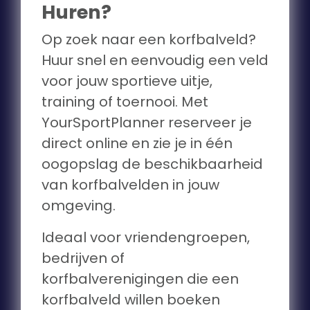
Huren?
Op zoek naar een korfbalveld?
Huur snel en eenvoudig een veld
voor jouw sportieve uitje,
training of toernooi. Met
YourSportPlanner reserveer je
direct online en zie je in één
oogopslag de beschikbaarheid
van korfbalvelden in jouw
omgeving.
Ideaal voor vriendengroepen,
bedrijven of
korfbalverenigingen die een
korfbalveld willen boeken