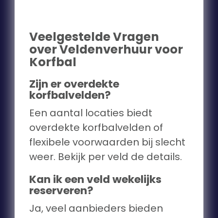
Veelgestelde Vragen
over Veldenverhuur voor
Korfbal
Zijn er overdekte
korfbalvelden?
Een aantal locaties biedt
overdekte korfbalvelden of
flexibele voorwaarden bij slecht
weer. Bekijk per veld de details.
Kan ik een veld wekelijks
reserveren?
Ja, veel aanbieders bieden