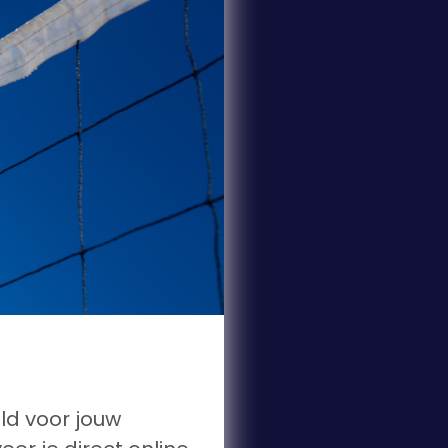
ld voor jouw