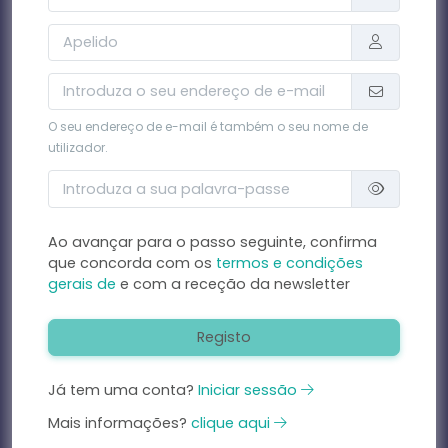
O seu endereço de e-mail é também o seu nome de
utilizador.
Ao avançar para o passo seguinte, confirma
que concorda com os
termos e condições
gerais de
e com a receção da newsletter
Registo
Já tem uma conta?
Iniciar sessão
Mais informações?
clique aqui