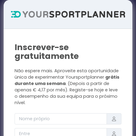
Inscrever-se
gratuitamente
Não espere mais. Aproveite esta oportunidade
única de experimentar Yoursportplanner
grátis
durante uma semana
. (Depois a partir de
apenas € 4,17 por mês). Registe-se hoje e leve
o desempenho da sua equipa para o próximo
nível.