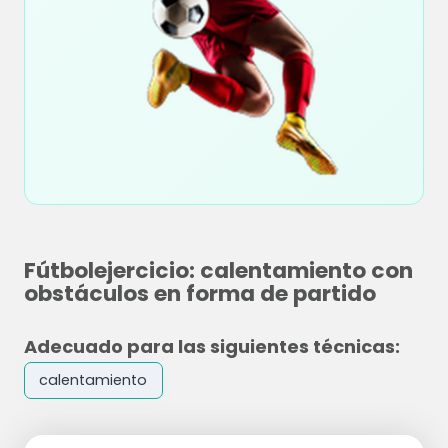
Fútbolejercicio: calentamiento con
obstáculos en forma de partido
Adecuado para las siguientes técnicas:
calentamiento