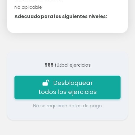
No aplicable
Adecuado para los siguientes niveles:
985
fútbol ejercicios
Desbloquear
todos los ejercicios
No se requieren datos de pago