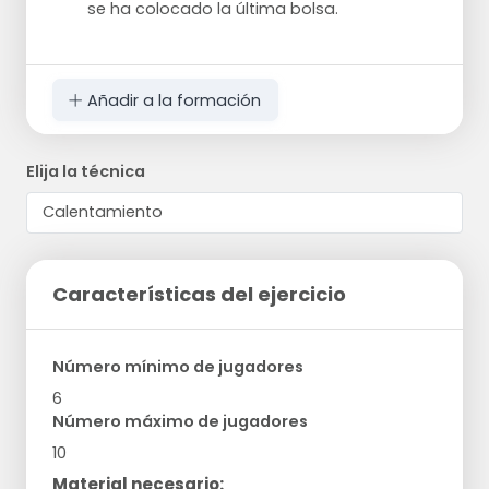
se ha colocado la última bolsa.
Añadir a la formación
Elija la técnica
Características del ejercicio
Número mínimo de jugadores
6
Número máximo de jugadores
10
Material necesario: