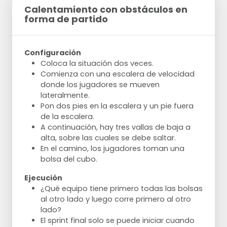
Calentamiento con obstáculos en
forma de partido
Configuración
Coloca la situación dos veces.
Comienza con una escalera de velocidad
donde los jugadores se mueven
lateralmente.
Pon dos pies en la escalera y un pie fuera
de la escalera.
A continuación, hay tres vallas de baja a
alta, sobre las cuales se debe saltar.
En el camino, los jugadores toman una
bolsa del cubo.
Ejecución
¿Qué equipo tiene primero todas las bolsas
al otro lado y luego corre primero al otro
lado?
El sprint final solo se puede iniciar cuando