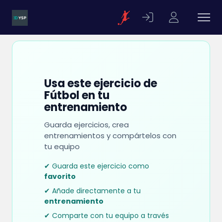
Usa este ejercicio de
Fútbol en tu
entrenamiento
Guarda ejercicios, crea
entrenamientos y compártelos con
tu equipo
✔ Guarda este ejercicio como
favorito
✔ Añade directamente a tu
entrenamiento
✔ Comparte con tu equipo a través