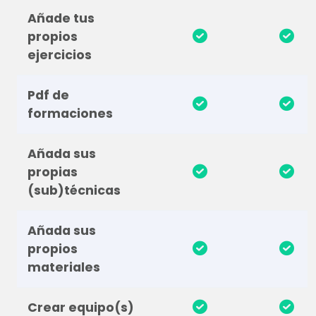
Añade tus
propios
ejercicios
Pdf de
formaciones
Añada sus
propias
(sub)técnicas
Añada sus
propios
materiales
Crear equipo(s)