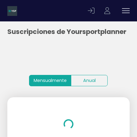
Suscripciones de Yoursportplanner
Mensualmente
Anual
Loading...