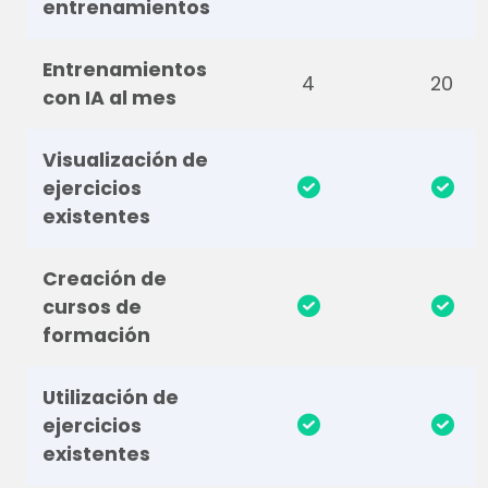
entrenamientos
Entrenamientos
4
20
con IA al mes
Visualización de
ejercicios
existentes
Creación de
cursos de
formación
Utilización de
ejercicios
existentes