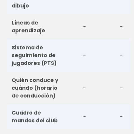
dibujo
Líneas de
-
-
aprendizaje
Sistema de
seguimiento de
-
-
jugadores (PTS)
Quién conduce y
cuándo (horario
-
-
de conducción)
Cuadro de
-
-
mandos del club