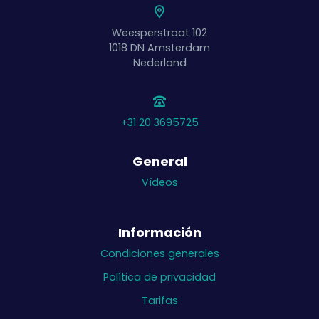
Weesperstraat 102
1018 DN
Amsterdam
Nederland
+31 20 3695725
General
Vídeos
Información
Condiciones generales
Política de privacidad
Tarifas