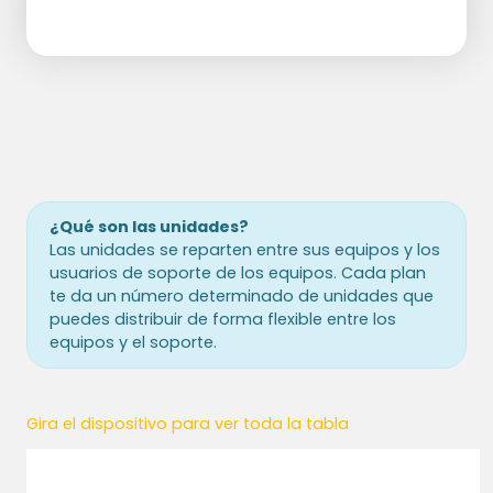
¿Qué son las unidades?
Las unidades se reparten entre sus equipos y los
usuarios de soporte de los equipos. Cada plan
te da un número determinado de unidades que
puedes distribuir de forma flexible entre los
equipos y el soporte.
Gira el dispositivo para ver toda la tabla