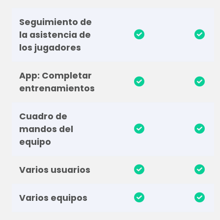
Seguimiento de
la asistencia de
los jugadores
App: Completar
entrenamientos
Cuadro de
mandos del
equipo
Varios usuarios
Varios equipos