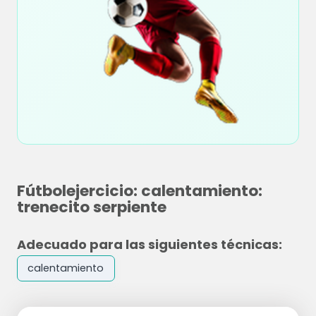
Fútbolejercicio: calentamiento:
trenecito serpiente
Adecuado para las siguientes técnicas:
calentamiento