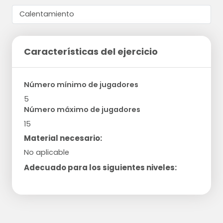
Características del ejercicio
Número mínimo de jugadores
5
Número máximo de jugadores
15
Material necesario:
No aplicable
Adecuado para los siguientes niveles: