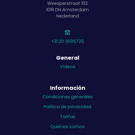
Weesperstraat 102
1018 DN
Amsterdam
Nederland
+31 20 3695725
General
Vídeos
Información
Condiciones generales
Política de privacidad
Tarifas
Quiénes somos