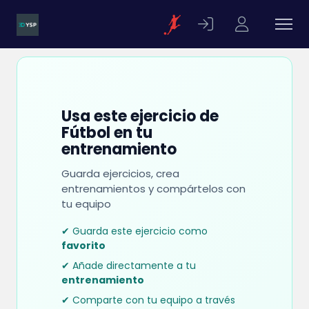
Usa este ejercicio de
Fútbol en tu
entrenamiento
Guarda ejercicios, crea
entrenamientos y compártelos con
tu equipo
✔ Guarda este ejercicio como
favorito
✔ Añade directamente a tu
entrenamiento
✔ Comparte con tu equipo a través