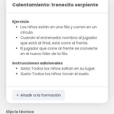
Calentamiento: trenecito serpiente
Ejercicio
Los niños están en una fila y corren en un
círculo.
Cuando el entrenador nombra al jugador
que está al final, este corre al frente.
El jugador que corre al frente se convierte
en el nuevo líder de la fila.
Instrucciones adicionales
Salto:
Todos los niños saltan en su lugar.
Suelo:
Todos los niños tocan el suelo.
Añadir a la formación
Elija la técnica