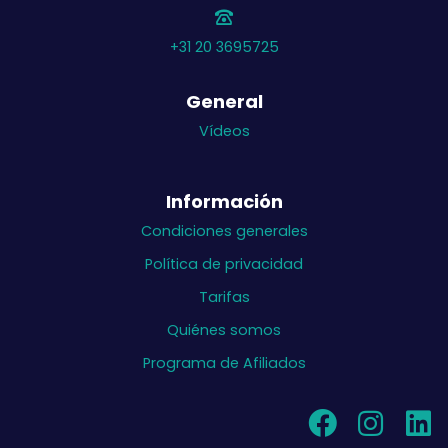
+31 20 3695725
General
Vídeos
Información
Condiciones generales
Política de privacidad
Tarifas
Quiénes somos
Programa de Afiliados