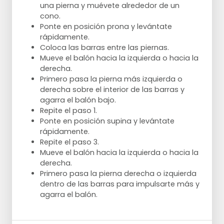
una pierna y muévete alrededor de un
cono.
Ponte en posición prona y levántate
rápidamente.
Coloca las barras entre las piernas.
Mueve el balón hacia la izquierda o hacia la
derecha.
Primero pasa la pierna más izquierda o
derecha sobre el interior de las barras y
agarra el balón bajo.
Repite el paso 1.
Ponte en posición supina y levántate
rápidamente.
Repite el paso 3.
Mueve el balón hacia la izquierda o hacia la
derecha.
Primero pasa la pierna derecha o izquierda
dentro de las barras para impulsarte más y
agarra el balón.