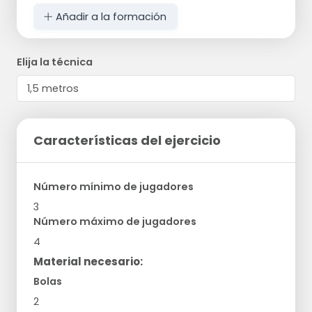
Añadir a la formación
Elija la técnica
Características del ejercicio
Número mínimo de jugadores
3
Número máximo de jugadores
4
Material necesario:
Bolas
2