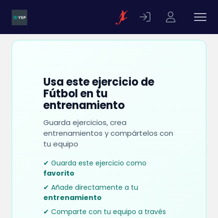
Usa este ejercicio de
Fútbol en tu
entrenamiento
Guarda ejercicios, crea
entrenamientos y compártelos con
tu equipo
✔ Guarda este ejercicio como
favorito
✔ Añade directamente a tu
entrenamiento
✔ Comparte con tu equipo a través