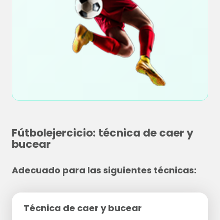
Fútbolejercicio: técnica de caer y
bucear
Adecuado para las siguientes técnicas:
Técnica de caer y bucear