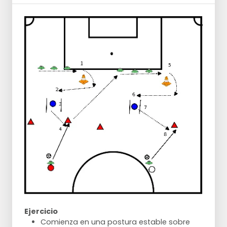
Ejercicio
Comienza en una postura estable sobre