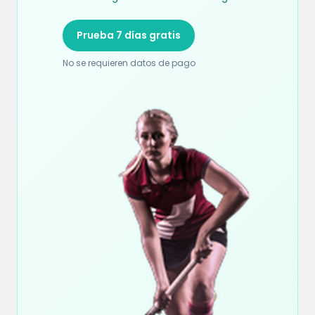
Prueba 7 días gratis
No se requieren datos de pago