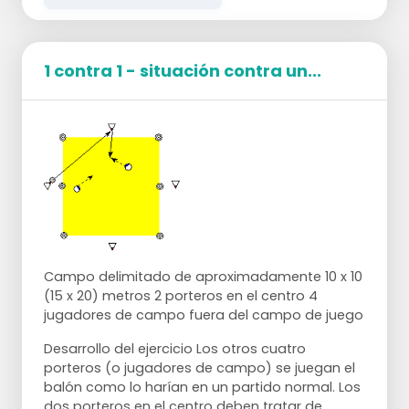
1 contra 1 - situación contra un...
Campo delimitado de aproximadamente 10 x 10
(15 x 20) metros 2 porteros en el centro 4
jugadores de campo fuera del campo de juego
Desarrollo del ejercicio Los otros cuatro
porteros (o jugadores de campo) se juegan el
balón como lo harían en un partido normal. Los
dos porteros en el centro deben tratar de