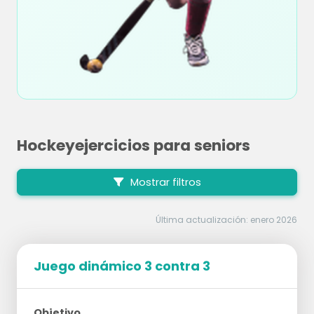
Hockeyejercicios para seniors
Mostrar filtros
Última actualización: enero 2026
Juego dinámico 3 contra 3
Objetivo