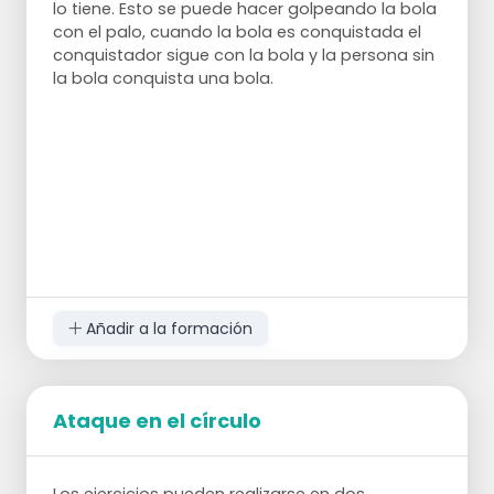
lo tiene. Esto se puede hacer golpeando la bola
con el palo, cuando la bola es conquistada el
conquistador sigue con la bola y la persona sin
la bola conquista una bola.
Añadir a la formación
Ataque en el círculo