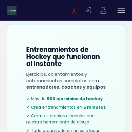
Entrenamientos de
Hockey que funcionan
al instante
Ejercicios, calentamientos y
entrenamientos completos para
entrenadores, coaches y equipos
✔ Más de
900 ejercicios de hockey
✔ Crea entrenamientos en
5 minutos
✔ Crea tus propios ejercicios con
nuestra herramienta de dibujo
✔ Todo organizado en un solo lugar