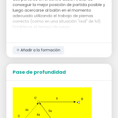
conseguir la mejor posición de partida posible y
luego acercarse al balón en el momento
adecuado utilizando el trabajo de piernas
correcto (como en una situación "real" de 1v1).
Establecer el tiempo de juego
Añadir a la formación
Pase de profundidad