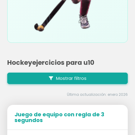
Hockeyejercicios para u10
Mostrar filtros
Última actualización: enero 2026
Juego de equipo con regla de 3
segundos