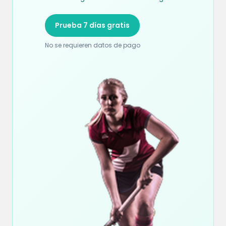
Prueba 7 días gratis
No se requieren datos de pago