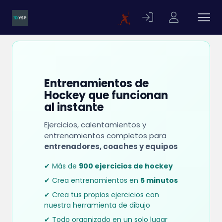
Entrenamientos de
Hockey que funcionan
al instante
Ejercicios, calentamientos y
entrenamientos completos para
entrenadores, coaches y equipos
✔ Más de
900 ejercicios de hockey
✔ Crea entrenamientos en
5 minutos
✔ Crea tus propios ejercicios con
nuestra herramienta de dibujo
✔ Todo organizado en un solo lugar