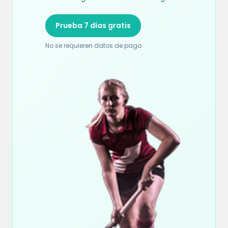
Prueba 7 días gratis
No se requieren datos de pago