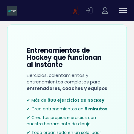
Entrenamientos de
Hockey que funcionan
al instante
Ejercicios, calentamientos y
entrenamientos completos para
entrenadores, coaches y equipos
✔ Más de
900 ejercicios de hockey
✔ Crea entrenamientos en
5 minutos
✔ Crea tus propios ejercicios con
nuestra herramienta de dibujo
✔ Todo organizado en un solo lugar