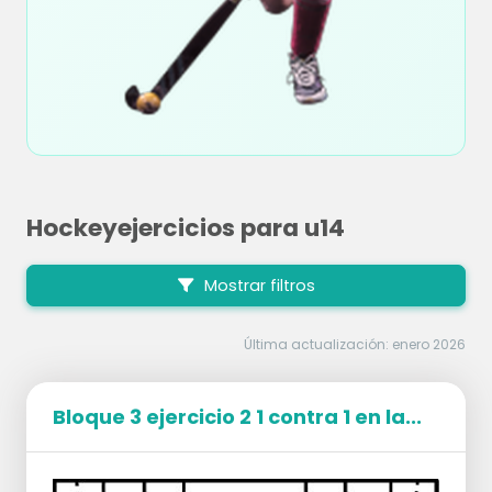
Hockeyejercicios para u14
Mostrar filtros
Última actualización: enero 2026
Bloque 3 ejercicio 2 1 contra 1 en la...