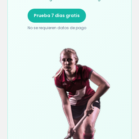
Prueba 7 días gratis
No se requieren datos de pago