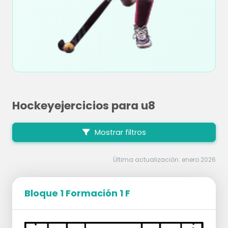
Hockeyejercicios para u8
Mostrar filtros
Última actualización: enero 2026
Bloque 1 Formación 1 F