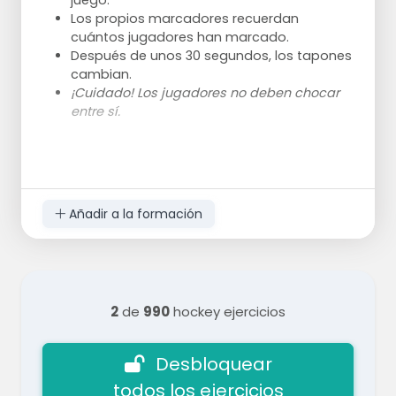
juego.
Los propios marcadores recuerdan
cuántos jugadores han marcado.
Después de unos 30 segundos, los tapones
cambian.
¡Cuidado! Los jugadores no deben chocar
entre sí.
Añadir a la formación
2
de
990
hockey ejercicios
Desbloquear
todos los ejercicios