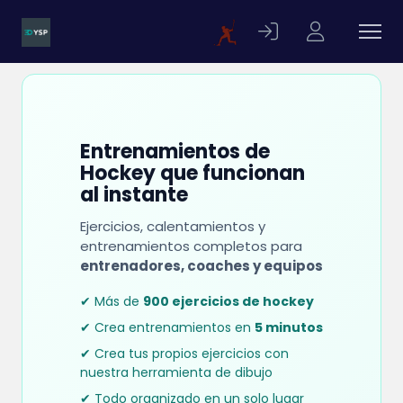
Entrenamientos de
Hockey que funcionan
al instante
Ejercicios, calentamientos y
entrenamientos completos para
entrenadores, coaches y equipos
✔ Más de
900 ejercicios de hockey
✔ Crea entrenamientos en
5 minutos
✔ Crea tus propios ejercicios con
nuestra herramienta de dibujo
✔ Todo organizado en un solo lugar