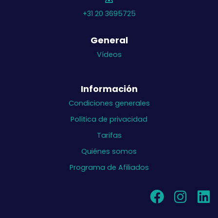
+31 20 3695725
General
Vídeos
Información
Condiciones generales
Política de privacidad
Tarifas
Quiénes somos
Programa de Afiliados