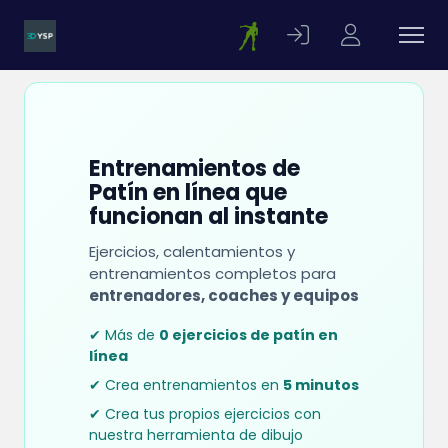
Entrenamientos de
Patín en línea que
funcionan al instante
Ejercicios, calentamientos y
entrenamientos completos para
entrenadores, coaches y equipos
✔ Más de
0 ejercicios de patín en
línea
✔ Crea entrenamientos en
5 minutos
✔ Crea tus propios ejercicios con
nuestra herramienta de dibujo