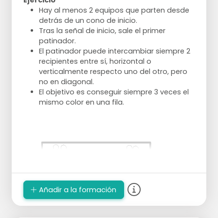
Ejercicio
Hay al menos 2 equipos que parten desde
detrás de un cono de inicio.
Tras la señal de inicio, sale el primer
patinador.
El patinador puede intercambiar siempre 2
recipientes entre sí, horizontal o
verticalmente respecto uno del otro, pero
no en diagonal.
El objetivo es conseguir siempre 3 veces el
mismo color en una fila.
Añadir a la formación