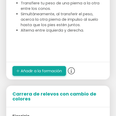
Transfiere tu peso de una pierna a la otra
entre los conos.
Simultáneamente, al transferir el peso,
acerca la otra pierna de impulso al suelo
hasta que los pies estén juntos.
Alterna entre izquierda y derecha.
Añadir a la formación
Carrera de relevos con cambio de
colores