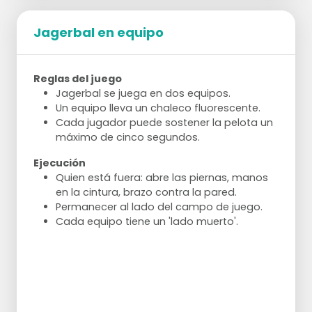
Jagerbal en equipo
Reglas del juego
Jagerbal se juega en dos equipos.
Un equipo lleva un chaleco fluorescente.
Cada jugador puede sostener la pelota un
máximo de cinco segundos.
Ejecución
Quien está fuera: abre las piernas, manos
en la cintura, brazo contra la pared.
Permanecer al lado del campo de juego.
Cada equipo tiene un 'lado muerto'.