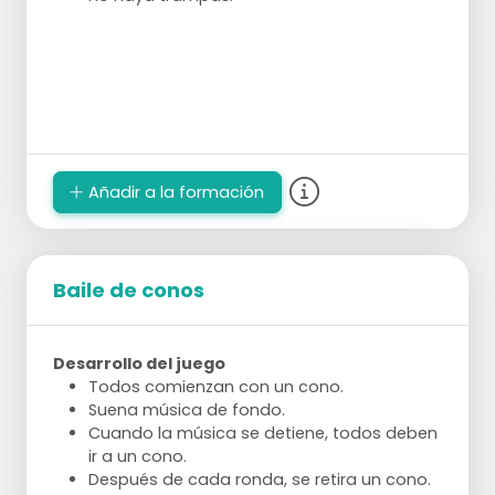
Añadir a la formación
Baile de conos
Desarrollo del juego
Todos comienzan con un cono.
Suena música de fondo.
Cuando la música se detiene, todos deben
ir a un cono.
Después de cada ronda, se retira un cono.