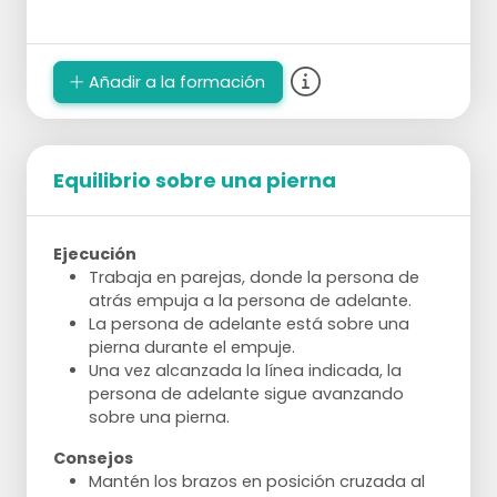
Añadir a la formación
Equilibrio sobre una pierna
Ejecución
Trabaja en parejas, donde la persona de
atrás empuja a la persona de adelante.
La persona de adelante está sobre una
pierna durante el empuje.
Una vez alcanzada la línea indicada, la
persona de adelante sigue avanzando
sobre una pierna.
Consejos
Mantén los brazos en posición cruzada al