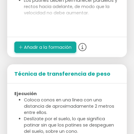
Los patines deben permanecer paralelos y
rectos hacia adelante, de modo que la
velocidad no debe aumentar.
Añadir a la formación
Técnica de transferencia de peso
Ejecución
Coloca conos en una línea con una
distancia de aproximadamente 2 metros
entre ellos.
Deslízate por el suelo, lo que significa
patinar sin que los patines se despeguen
del suelo, sobre un cono.