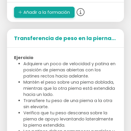
Añadir a la formación
Transferencia de peso en la pierna...
Ejercicio
Adquiere un poco de velocidad y patina en
posición de piernas abiertas con los
patines rectos hacia adelante.
Mantén el peso sobre una pierna doblada,
mientras que la otra pierna está extendida
hacia un lado.
Transfiere tu peso de una pierna a la otra
sin elevarte.
Verifica que tu peso descansa sobre la
pierna de apoyo levantando lateralmente
la pierna extendida.