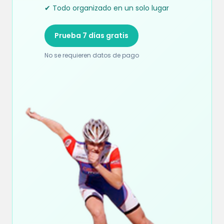
✔ Todo organizado en un solo lugar
Prueba 7 días gratis
No se requieren datos de pago