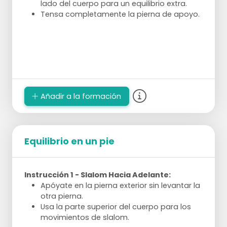
lado del cuerpo para un equilibrio extra.
Tensa completamente la pierna de apoyo.
Añadir a la formación
Equilibrio en un pie
Instrucción 1 - Slalom Hacia Adelante:
Apóyate en la pierna exterior sin levantar la
otra pierna.
Usa la parte superior del cuerpo para los
movimientos de slalom.