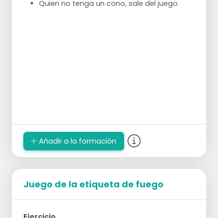
Quien no tenga un cono, sale del juego.
Añadir a la formación
Juego de la etiqueta de fuego
Ejercicio