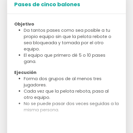
Pases de cinco balones
Objetivo
Da tantos pases como sea posible a tu
propio equipo sin que la pelota rebote o
sea bloqueada y tomada por el otro
equipo.
El equipo que primero dé 5 o 10 pases
gana.
Ejecución
Forma dos grupos de al menos tres
jugadores.
Cada vez que la pelota rebota, pasa al
otro equipo.
No se puede pasar dos veces seguidas a la
misma persona.