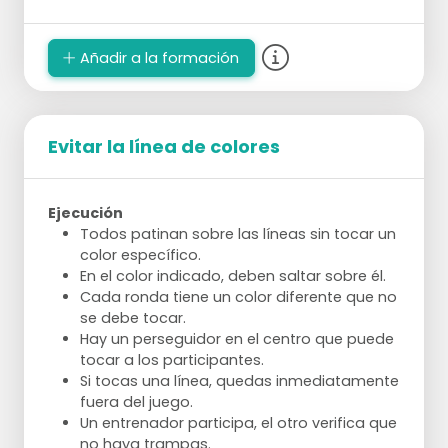
Añadir a la formación
Evitar la línea de colores
Ejecución
Todos patinan sobre las líneas sin tocar un
color específico.
En el color indicado, deben saltar sobre él.
Cada ronda tiene un color diferente que no
se debe tocar.
Hay un perseguidor en el centro que puede
tocar a los participantes.
Si tocas una línea, quedas inmediatamente
fuera del juego.
Un entrenador participa, el otro verifica que
no haya trampas.