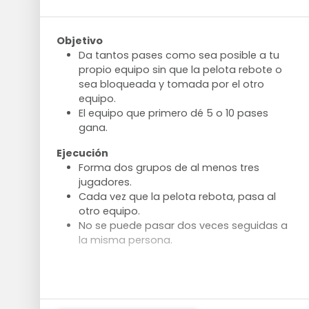
Objetivo
Da tantos pases como sea posible a tu
propio equipo sin que la pelota rebote o
sea bloqueada y tomada por el otro
equipo.
El equipo que primero dé 5 o 10 pases
gana.
Ejecución
Forma dos grupos de al menos tres
jugadores.
Cada vez que la pelota rebota, pasa al
otro equipo.
No se puede pasar dos veces seguidas a
la misma persona.