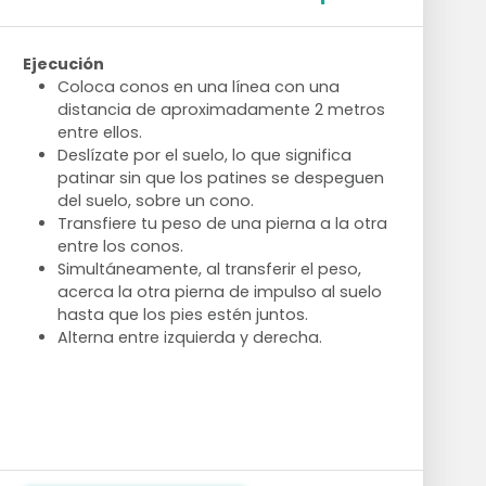
Ejecución
Coloca conos en una línea con una
distancia de aproximadamente 2 metros
entre ellos.
Deslízate por el suelo, lo que significa
patinar sin que los patines se despeguen
del suelo, sobre un cono.
Transfiere tu peso de una pierna a la otra
entre los conos.
Simultáneamente, al transferir el peso,
acerca la otra pierna de impulso al suelo
hasta que los pies estén juntos.
Alterna entre izquierda y derecha.