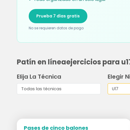
Prueba 7 días gratis
No se requieren datos de pago
Patín en líneaejercicios para u1
Elija La Técnica
Elegir N
Pases de cinco balones