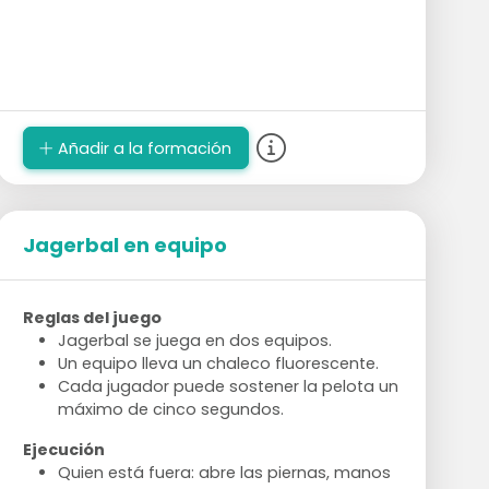
Añadir a la formación
Jagerbal en equipo
Reglas del juego
Jagerbal se juega en dos equipos.
Un equipo lleva un chaleco fluorescente.
Cada jugador puede sostener la pelota un
máximo de cinco segundos.
Ejecución
Quien está fuera: abre las piernas, manos