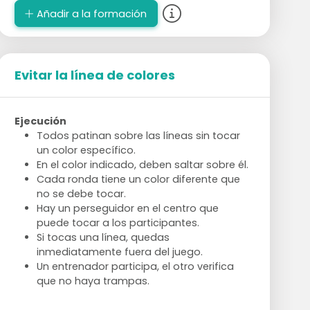
Añadir a la formación
Evitar la línea de colores
Ejecución
Todos patinan sobre las líneas sin tocar
un color específico.
En el color indicado, deben saltar sobre él.
Cada ronda tiene un color diferente que
no se debe tocar.
Hay un perseguidor en el centro que
puede tocar a los participantes.
Si tocas una línea, quedas
inmediatamente fuera del juego.
Un entrenador participa, el otro verifica
que no haya trampas.