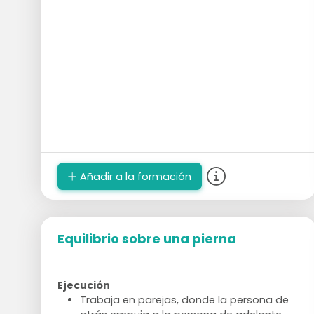
Añadir a la formación
Equilibrio sobre una pierna
Ejecución
Trabaja en parejas, donde la persona de