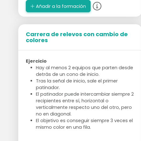
Añadir a la formación
Carrera de relevos con cambio de
colores
Ejercicio
Hay al menos 2 equipos que parten desde
detrás de un cono de inicio.
Tras la señal de inicio, sale el primer
patinador.
El patinador puede intercambiar siempre 2
recipientes entre sí, horizontal o
verticalmente respecto uno del otro, pero
no en diagonal.
El objetivo es conseguir siempre 3 veces el
mismo color en una fila.