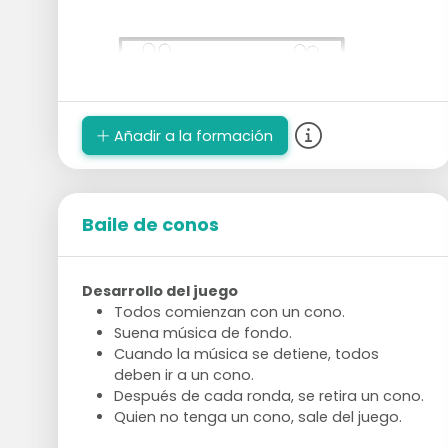
Añadir a la formación
Baile de conos
Desarrollo del juego
Todos comienzan con un cono.
Suena música de fondo.
Cuando la música se detiene, todos
deben ir a un cono.
Después de cada ronda, se retira un cono.
Quien no tenga un cono, sale del juego.