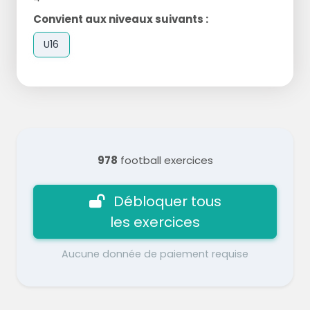
Convient aux niveaux suivants :
U16
978
football exercices
Débloquer tous
les exercices
Aucune donnée de paiement requise