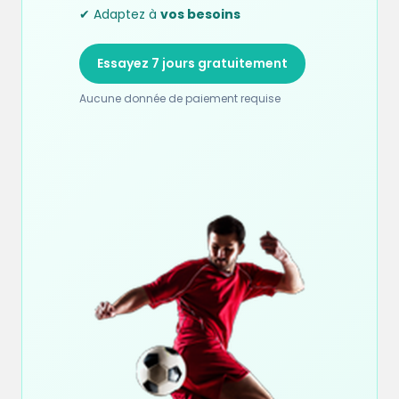
✔ Adaptez à
vos besoins
Essayez 7 jours gratuitement
Aucune donnée de paiement requise