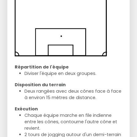
Répartition de l'équipe
Diviser l'équipe en deux groupes.
Disposition du terrain
Deux rangées avec deux cônes face à face
à environ 15 mètres de distance.
Exécution
Chaque équipe marche en file indienne
entre les cônes, contourne l'autre cône et
revient.
2 tours de jogging autour d'un demi-terrain