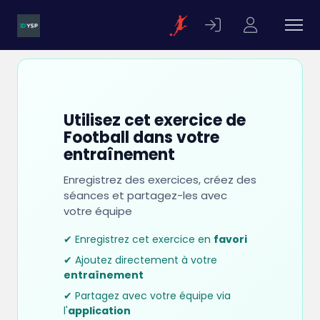
Utilisez cet exercice de
Football dans votre
entraînement
Enregistrez des exercices, créez des
séances et partagez-les avec
votre équipe
✔ Enregistrez cet exercice en
favori
✔ Ajoutez directement à votre
entraînement
✔ Partagez avec votre équipe via
l'
application