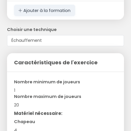
Ajouter à la formation
Choisir une technique
Caractéristiques de l'exercice
Nombre minimum de joueurs
1
Nombre maximum de joueurs
20
Matériel nécessaire:
Chapeau
4