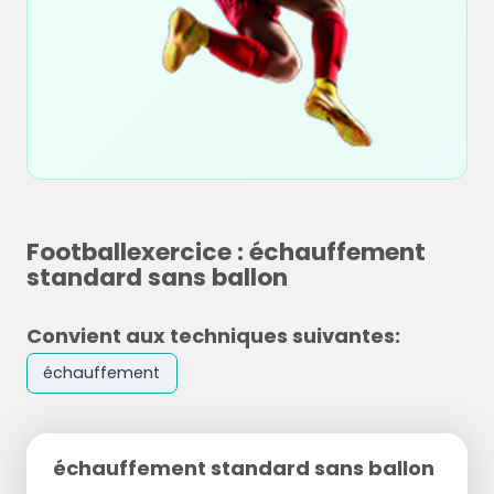
Footballexercice : échauffement
standard sans ballon
Convient aux techniques suivantes:
échauffement
échauffement standard sans ballon