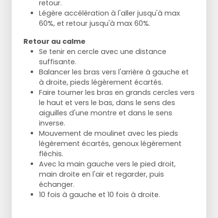
retour.
Légère accélération à l'aller jusqu'à max
60%, et retour jusqu'à max 60%.
Retour au calme
Se tenir en cercle avec une distance
suffisante.
Balancer les bras vers l'arrière à gauche et
à droite, pieds légèrement écartés.
Faire tourner les bras en grands cercles vers
le haut et vers le bas, dans le sens des
aiguilles d'une montre et dans le sens
inverse.
Mouvement de moulinet avec les pieds
légèrement écartés, genoux légèrement
fléchis.
Avec la main gauche vers le pied droit,
main droite en l'air et regarder, puis
échanger.
10 fois à gauche et 10 fois à droite.