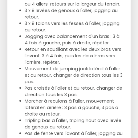
ou 4 allers-retours sur la largeur du terrain.
3 x 8 levées de genoux à l'aller, jogging au
retour.
3 x 8 talons vers les fesses à l'aller, jogging
au retour.
Jogging avec balancement d'un bras : 3 à
4 fois à gauche, puis à droite, répéter.
Retour en sautillant avec les deux bras vers
l'avant, 3 à 4 fois, puis les deux bras vers
l'arrière, répéter.
Mouvement de jumping jack latéral à l'aller
et au retour, changer de direction tous les 3
pas.
Pas croisés à l'aller et au retour, changer de
direction tous les 3 pas.
Marcher à reculons à l'aller, mouvement
latéral en arrière : 3 pas à gauche, 3 pas à
droite au retour.
Tripling bas à l'aller, tripling haut avec levée
de genoux au retour.
Pas de fente vers l'avant à l'aller, jogging au