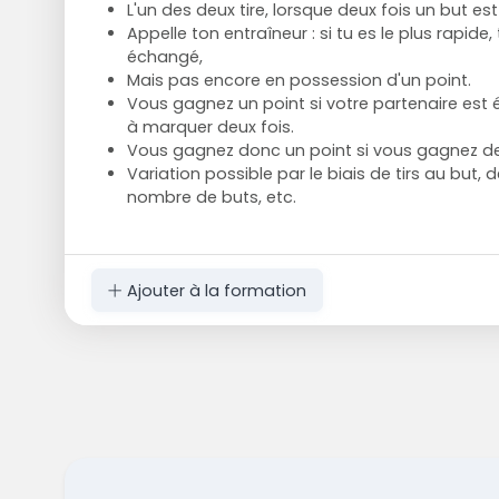
L'un des deux tire, lorsque deux fois un but es
Appelle ton entraîneur : si tu es le plus rapide
échangé,
Mais pas encore en possession d'un point.
Vous gagnez un point si votre partenaire est 
à marquer deux fois.
Vous gagnez donc un point si vous gagnez deu
Variation possible par le biais de tirs au but, 
nombre de buts, etc.
Ajouter à la formation