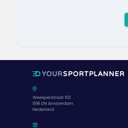
Weesperstraat 102
1018 DN
Amsterdam
Nederland