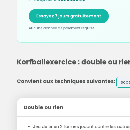
Essayez 7 jours gratuitement
Aucune donnée de paiement requise
Korfballexercice : double ou rie
Convient aux techniques suivantes:
sco
Double ou rien
Jeu de tir en 2 formes jouant contre les autres