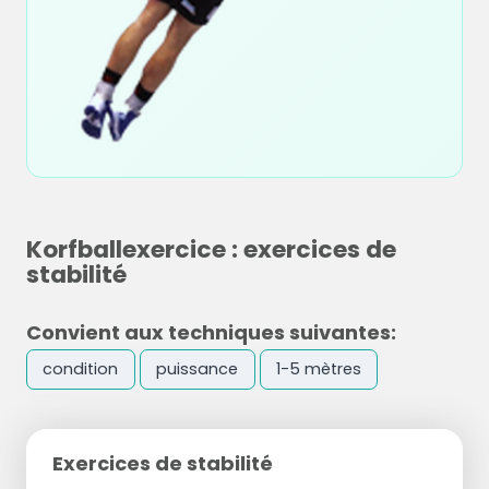
Korfballexercice : exercices de
stabilité
Convient aux techniques suivantes:
condition
puissance
1-5 mètres
Exercices de stabilité