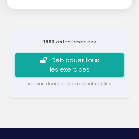
1563
korfball exercices
Débloquer tous
les exercices
Aucune donnée de paiement requise