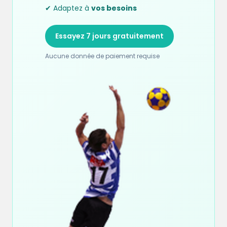
✔ Adaptez à
vos besoins
Essayez 7 jours gratuitement
Aucune donnée de paiement requise