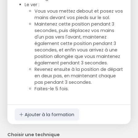
Le ver :
Vous vous mettez debout et posez vos
mains devant vos pieds sur le sol.
Maintenez cette position pendant 3
secondes, puis déplacez vos mains
d'un pas vers l'avant, maintenez
également cette position pendant 3
secondes, et enfin vous arrivez à une
position allongée que vous maintenez
également pendant 3 secondes.
Revenez ensuite à la position de départ
en deux pas, en maintenant chaque
pas pendant 3 secondes.
Faites-le 5 fois.
Ajouter à la formation
Choisir une technique