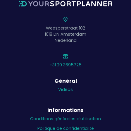
Weesperstraat 102
1018 DN
Amsterdam
Nederland
+31 20 3695725
Général
Vidéos
Informations
Conditions générales d'utilisation
Politique de confidentialité