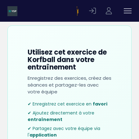
Utilisez cet exercice de
Korfball dans votre
entraînement
Enregistrez des exercices, créez des
séances et partagez-les avec
votre équipe
✔ Enregistrez cet exercice en
favori
✔ Ajoutez directement à votre
entraînement
✔ Partagez avec votre équipe via
l'
application