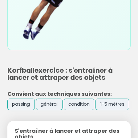
Korfballexercice : s'entraîner à
lancer et attraper des objets
Convient aux techniques suivantes:
passing
général
condition
1-5 mètres
S'entraîner à lancer et attraper des
objets