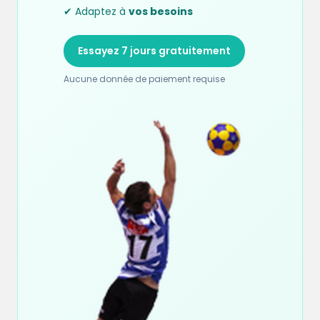
✔ Adaptez à
vos besoins
Essayez 7 jours gratuitement
Aucune donnée de paiement requise