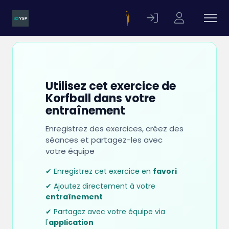
Utilisez cet exercice de
Korfball dans votre
entraînement
Enregistrez des exercices, créez des
séances et partagez-les avec
votre équipe
✔ Enregistrez cet exercice en
favori
✔ Ajoutez directement à votre
entraînement
✔ Partagez avec votre équipe via
l'
application