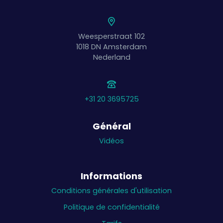
Weesperstraat 102
1018 DN
Amsterdam
Nederland
+31 20 3695725
Général
Vidéos
Informations
Conditions générales d'utilisation
Politique de confidentialité