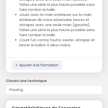
faites une série la plus haute possible sans
faire tomber la balle.
Jouez avec la main extérieure sur la main
extérieure de votre adversaire, lancez et
attrapez avec une seule main (gauche),
faites une série la plus haute possible sans
faire tomber la balle.
Courir l'un contre l'autre, sauter, attraper et
lancer le ballon à deux mains.
Ajouter à la formation
Choisir une technique
Caractéristiques de l'exercice