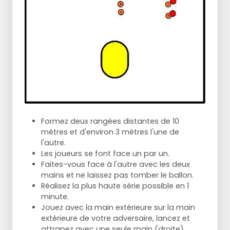
Formez deux rangées distantes de 10
mètres et d'environ 3 mètres l'une de
l'autre.
Les joueurs se font face un par un.
Faites-vous face à l'autre avec les deux
mains et ne laissez pas tomber le ballon.
Réalisez la plus haute série possible en 1
minute.
Jouez avec la main extérieure sur la main
extérieure de votre adversaire, lancez et
attrapez avec une seule main (droite),