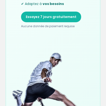
✔ Adaptez à
vos besoins
Essayez 7 jours gratuitement
Aucune donnée de paiement requise