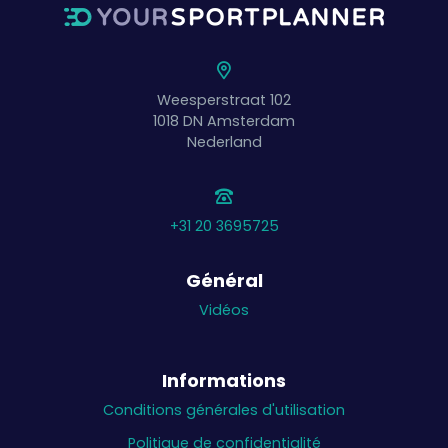
Weesperstraat 102
1018 DN
Amsterdam
Nederland
+31 20 3695725
Général
Vidéos
Informations
Conditions générales d'utilisation
Politique de confidentialité