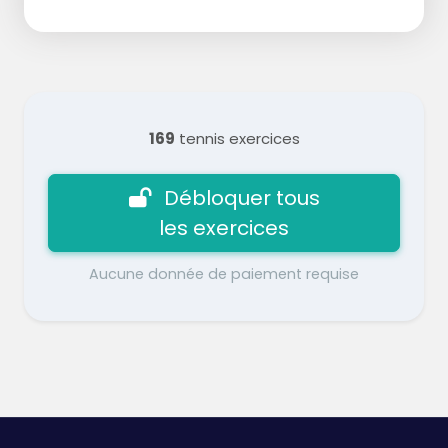
169
tennis exercices
Débloquer tous
les exercices
Aucune donnée de paiement requise