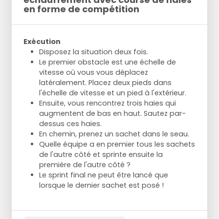
en forme de compétition
Exécution
Disposez la situation deux fois.
Le premier obstacle est une échelle de
vitesse où vous vous déplacez
latéralement. Placez deux pieds dans
l'échelle de vitesse et un pied à l'extérieur.
Ensuite, vous rencontrez trois haies qui
augmentent de bas en haut. Sautez par-
dessus ces haies.
En chemin, prenez un sachet dans le seau.
Quelle équipe a en premier tous les sachets
de l'autre côté et sprinte ensuite la
première de l'autre côté ?
Le sprint final ne peut être lancé que
lorsque le dernier sachet est posé !