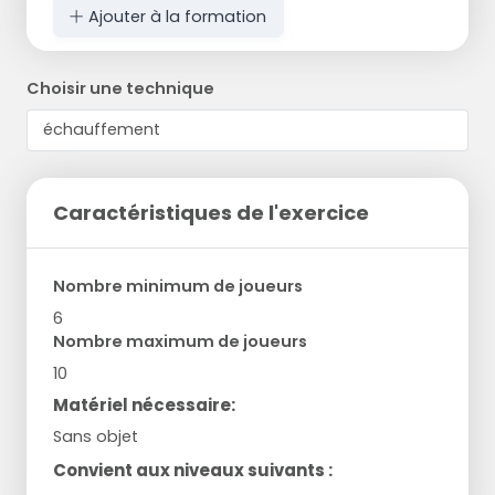
Ajouter à la formation
Choisir une technique
Caractéristiques de l'exercice
Nombre minimum de joueurs
6
Nombre maximum de joueurs
10
Matériel nécessaire:
Sans objet
Convient aux niveaux suivants :