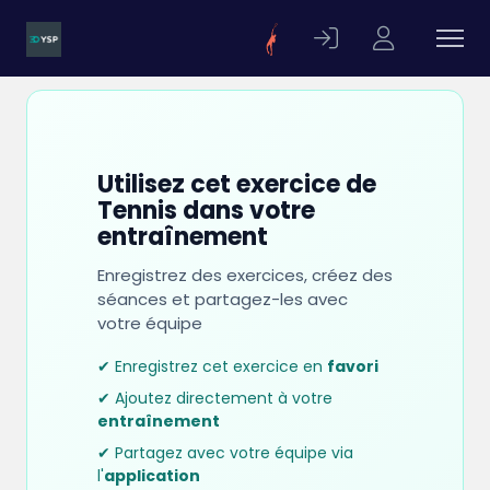
Utilisez cet exercice de
Tennis dans votre
entraînement
Enregistrez des exercices, créez des
séances et partagez-les avec
votre équipe
✔ Enregistrez cet exercice en
favori
✔ Ajoutez directement à votre
entraînement
✔ Partagez avec votre équipe via
l'
application