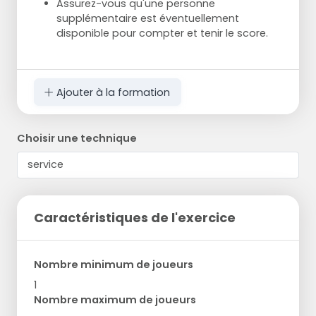
Assurez-vous qu'une personne
supplémentaire est éventuellement
disponible pour compter et tenir le score.
Ajouter à la formation
Choisir une technique
Caractéristiques de l'exercice
Nombre minimum de joueurs
1
Nombre maximum de joueurs