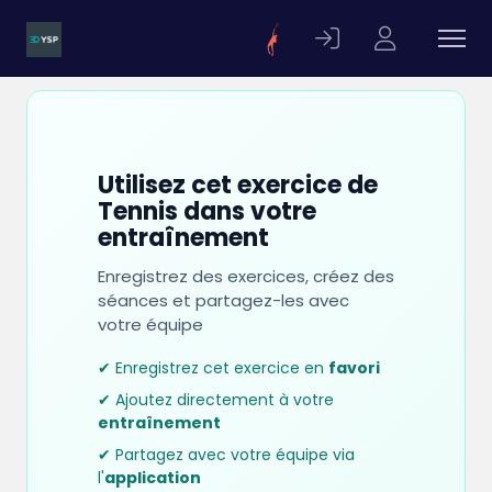
Utilisez cet exercice de
Tennis dans votre
entraînement
Enregistrez des exercices, créez des
séances et partagez-les avec
votre équipe
✔ Enregistrez cet exercice en
favori
✔ Ajoutez directement à votre
entraînement
✔ Partagez avec votre équipe via
l'
application