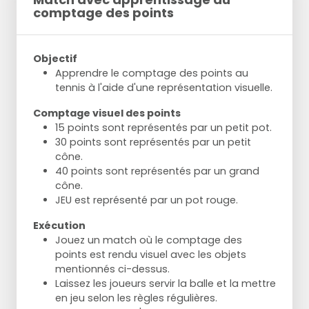
comptage des points
Objectif
Apprendre le comptage des points au
tennis à l'aide d'une représentation visuelle.
Comptage visuel des points
15 points sont représentés par un petit pot.
30 points sont représentés par un petit
cône.
40 points sont représentés par un grand
cône.
JEU est représenté par un pot rouge.
Exécution
Jouez un match où le comptage des
points est rendu visuel avec les objets
mentionnés ci-dessus.
Laissez les joueurs servir la balle et la mettre
en jeu selon les règles régulières.