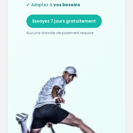
✔ Adaptez à
vos besoins
Essayez 7 jours gratuitement
Aucune donnée de paiement requise