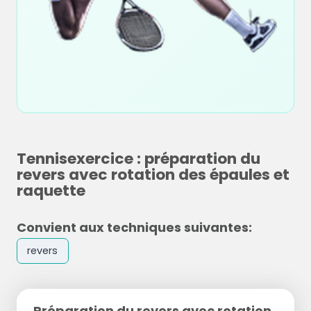
Tennisexercice : préparation du
revers avec rotation des épaules et
raquette
Convient aux techniques suivantes:
revers
Préparation du revers avec rotation