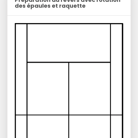
des épaules et raquette