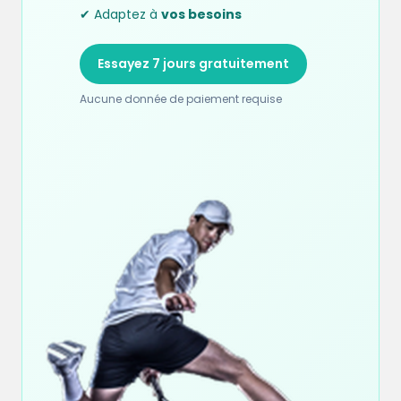
✔ Adaptez à
vos besoins
Essayez 7 jours gratuitement
Aucune donnée de paiement requise