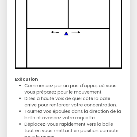
Exécution
Commencez par un pas d'appui, où vous
vous préparez pour le mouvement.
Dites à haute voix de quel côté la balle
arrive pour renforcer votre concentration.
Tournez vos épaules dans la direction de la
balle et avancez votre raquette.
Déplacez-vous rapidement vers la balle
tout en vous mettant en position correcte
pour le revers.