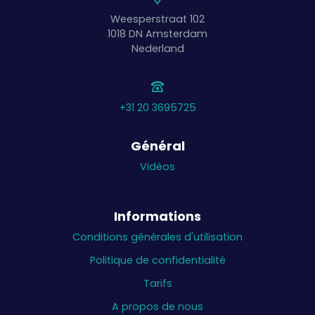
Weesperstraat 102
1018 DN
Amsterdam
Nederland
+31 20 3695725
Général
Vidéos
Informations
Conditions générales d'utilisation
Politique de confidentialité
Tarifs
A propos de nous