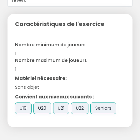
Caractéristiques de l'exercice
Nombre minimum de joueurs
1
Nombre maximum de joueurs
1
Matériel nécessaire:
Sans objet
Convient aux niveaux suivants :
U19
U20
U21
U22
Seniors