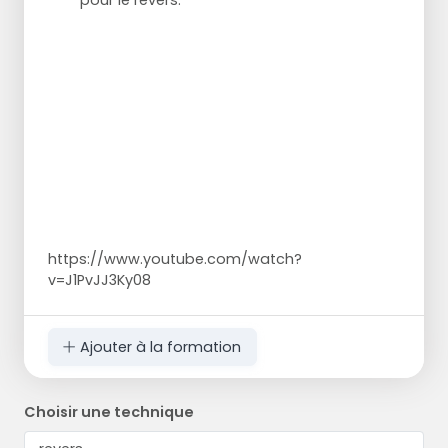
https://www.youtube.com/watch?
v=J1PvJJ3Ky08
Ajouter à la formation
Choisir une technique