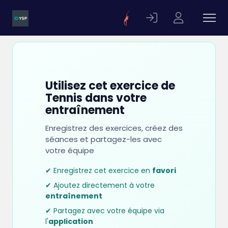
Utilisez cet exercice de
Tennis dans votre
entraînement
Enregistrez des exercices, créez des
séances et partagez-les avec
votre équipe
✔ Enregistrez cet exercice en
favori
✔ Ajoutez directement à votre
entraînement
✔ Partagez avec votre équipe via
l'
application