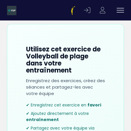
Utilisez cet exercice de
Volleyball de plage
dans votre
entraînement
Enregistrez des exercices, créez des
séances et partagez-les avec
votre équipe
✔ Enregistrez cet exercice en
favori
✔ Ajoutez directement à votre
entraînement
✔ Partagez avec votre équipe via