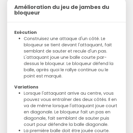
Amélioration du jeu de jambes du
bloqueur
Exécution
Construisez une attaque d'un côté. Le
bloqueur se tient devant l'attaquant, fait
semblant de sauter et recule d'un pas.
L'attaquant joue une balle courte par-
dessus le bloqueur. Le bloqueur défend la
balle, après quoi le rallye continue ou le
point est marqué.
Variations
Lorsque l'attaquant arrive au centre, vous
pouvez vous entraîner des deux côtés. Il en
va de même lorsque l'attaquant joue court
en diagonale. Le bloqueur fait un pas en
diagonale, fait semblant de sauter puis
court pour défendre la balle diagonale.
La première balle doit être jouée courte.