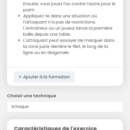
Ensuite, vous jouez l'un contre l'autre pour le
point.
Appliquez-le dans une situation où
l'attaquant n'a pas de restrictions.
L'entraîneur ou un joueur lance la première
balle depuis une table.
L'attaquant peut essayer de marquer dans
la zone juste derrière le filet, le long de la
ligne ou en diagonale.
Ajouter à la formation
Choisir une technique
Caractéristiques de l'exercice