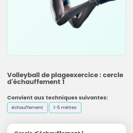
Volleyball de plageexercice : cercle
d'échauffement 1
Convient aux techniques suivantes:
échauffement
1-5 mètres