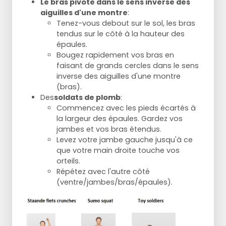
Le bras pivote dans le sens inverse des
aiguilles d'une montre
:
Tenez-vous debout sur le sol, les bras
tendus sur le côté à la hauteur des
épaules.
Bougez rapidement vos bras en
faisant de grands cercles dans le sens
inverse des aiguilles d'une montre
(bras).
Des
soldats de plomb
:
Commencez avec les pieds écartés à
la largeur des épaules. Gardez vos
jambes et vos bras étendus.
Levez votre jambe gauche jusqu'à ce
que votre main droite touche vos
orteils.
Répétez avec l'autre côté
(ventre/jambes/bras/épaules).