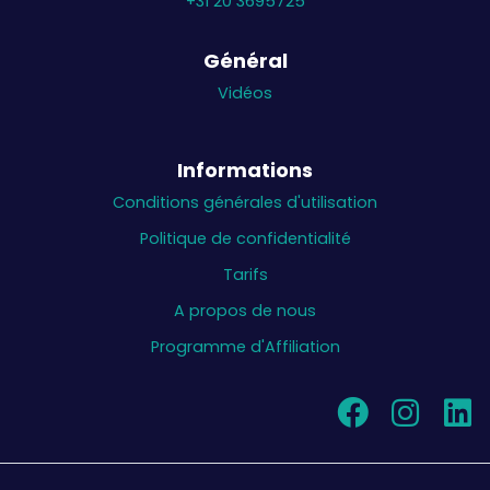
+31 20 3695725
Général
Vidéos
Informations
Conditions générales d'utilisation
Politique de confidentialité
Tarifs
A propos de nous
Programme d'Affiliation