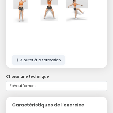
Ajouter à la formation
Choisir une technique
Caractéristiques de l'exercice