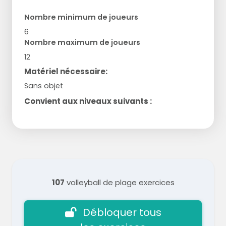
Nombre minimum de joueurs
6
Nombre maximum de joueurs
12
Matériel nécessaire:
Sans objet
Convient aux niveaux suivants :
107
volleyball de plage exercices
Débloquer tous