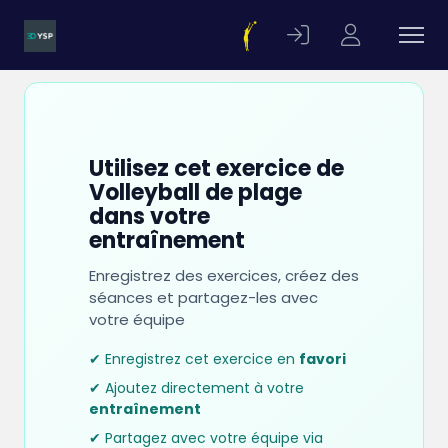
Utilisez cet exercice de
Volleyball de plage
dans votre
entraînement
Enregistrez des exercices, créez des
séances et partagez-les avec
votre équipe
✔ Enregistrez cet exercice en
favori
✔ Ajoutez directement à votre
entraînement
✔ Partagez avec votre équipe via