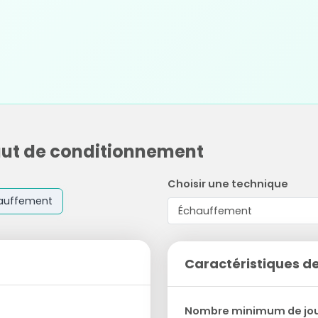
saut de conditionnement
Choisir une technique
auffement
Caractéristiques de
Nombre minimum de jo