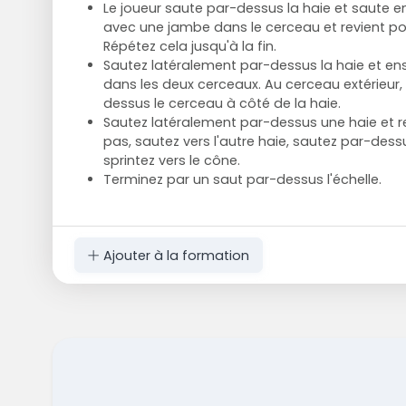
Le joueur saute par-dessus la haie et saute e
avec une jambe dans le cerceau et revient pou
Répétez cela jusqu'à la fin.
Sautez latéralement par-dessus la haie et en
dans les deux cerceaux. Au cerceau extérieur,
dessus le cerceau à côté de la haie.
Sautez latéralement par-dessus une haie et r
pas, sautez vers l'autre haie, sautez par-dess
sprintez vers le cône.
Terminez par un saut par-dessus l'échelle.
Ajouter à la formation