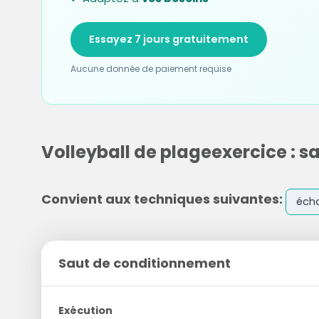
Essayez 7 jours gratuitement
Aucune donnée de paiement requise
Volleyball de plageexercice : 
Convient aux techniques suivantes:
éch
Saut de conditionnement
Exécution