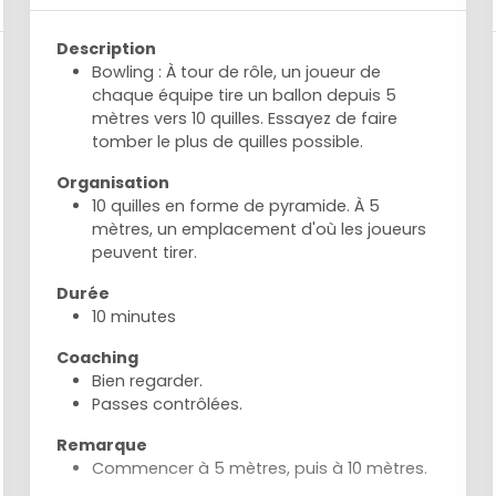
Description
Bowling : À tour de rôle, un joueur de
chaque équipe tire un ballon depuis 5
mètres vers 10 quilles. Essayez de faire
tomber le plus de quilles possible.
Organisation
10 quilles en forme de pyramide. À 5
mètres, un emplacement d'où les joueurs
peuvent tirer.
Durée
10 minutes
Coaching
Bien regarder.
Passes contrôlées.
Remarque
Commencer à 5 mètres, puis à 10 mètres.