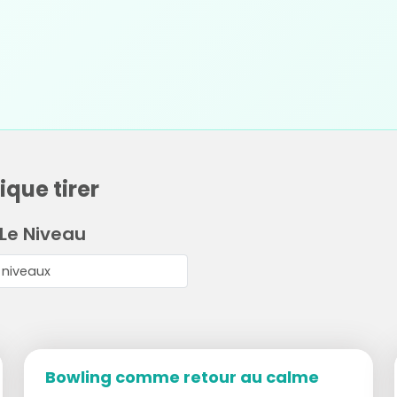
ique tirer
 Le Niveau
Bowling comme retour au calme