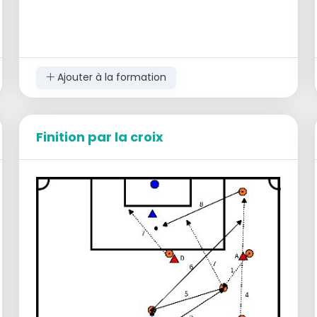
Ajouter à la formation
Finition par la croix