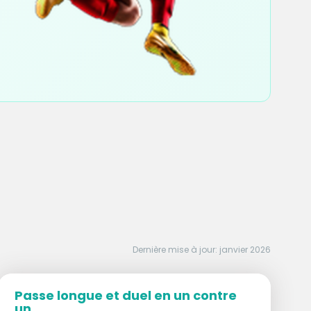
Dernière mise à jour: janvier 2026
Passe longue et duel en un contre
un