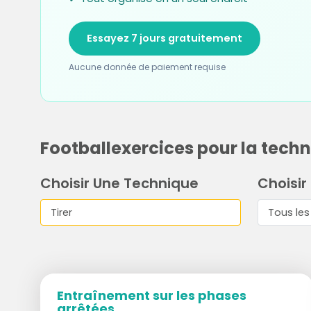
Essayez 7 jours gratuitement
Aucune donnée de paiement requise
Footballexercices pour la techn
Choisir Une Technique
Choisir
Entraînement sur les phases
arrêtées