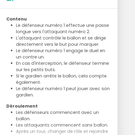
Contenu
Le défenseur numéro 1 effectue une passe
longue vers l'attaquant numéro 2.
L'attaquant contrôle le ballon et se dirige
directement vers le but pour marquer.
Le défenseur numéro 1 engage le duel en
un contre un.
En cas d'interception, le défenseur termine
sur les petits buts.
Si le gardien arrête le ballon, cela compte
également.
Le défenseur numéro 1 peut jouer avec son
gardien.
Déroulement
Les défenseurs commencent avec un
ballon.
Les attaquants commencent sans ballon.
Après un tour, changer de rôle et rejoindre