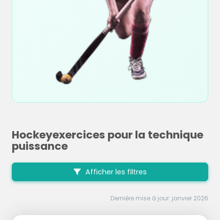
Hockeyexercices pour la technique
puissance
Afficher les filtres
Dernière mise à jour: janvier 2026