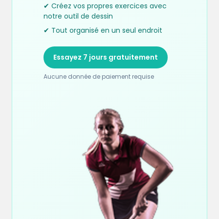
✔ Créez vos propres exercices avec
notre outil de dessin
✔ Tout organisé en un seul endroit
Essayez 7 jours gratuitement
Aucune donnée de paiement requise