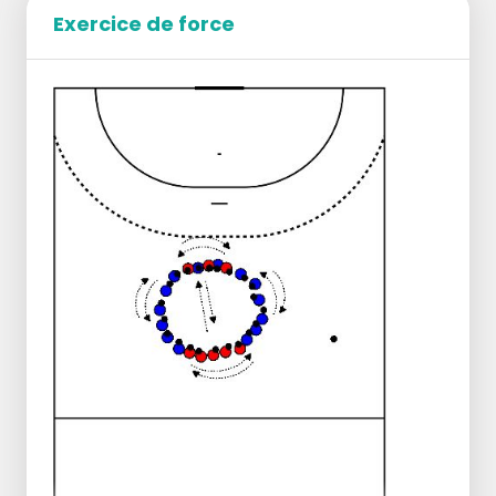
Exercice de force