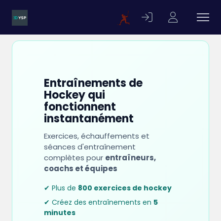
Entraînements de
Hockey qui
fonctionnent
instantanément
Exercices, échauffements et
séances d'entraînement
complètes pour
entraîneurs,
coachs et équipes
✔ Plus de
800 exercices de hockey
✔ Créez des entraînements en
5
minutes