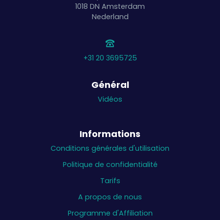
1018 DN
Amsterdam
Nederland
+31 20 3695725
Général
Vidéos
Informations
Conditions générales d'utilisation
Politique de confidentialité
Tarifs
A propos de nous
Programme d'Affiliation