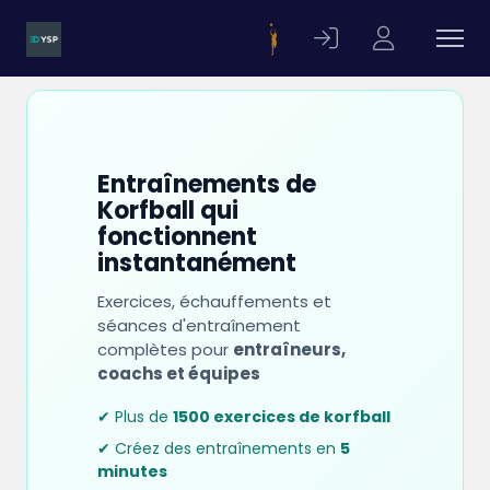
Entraînements de
Korfball qui
fonctionnent
instantanément
Exercices, échauffements et
séances d'entraînement
complètes pour
entraîneurs,
coachs et équipes
✔ Plus de
1500 exercices de korfball
✔ Créez des entraînements en
5
minutes