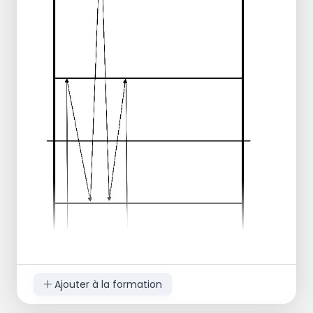
Ajouter à la formation