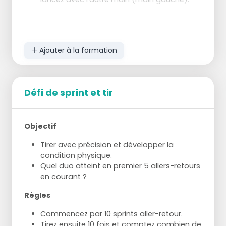
Ajouter à la formation
Défi de sprint et tir
Objectif
Tirer avec précision et développer la
condition physique.
Quel duo atteint en premier 5 allers-retours
en courant ?
Règles
Commencez par 10 sprints aller-retour.
Tirez ensuite 10 fois et comptez combien de