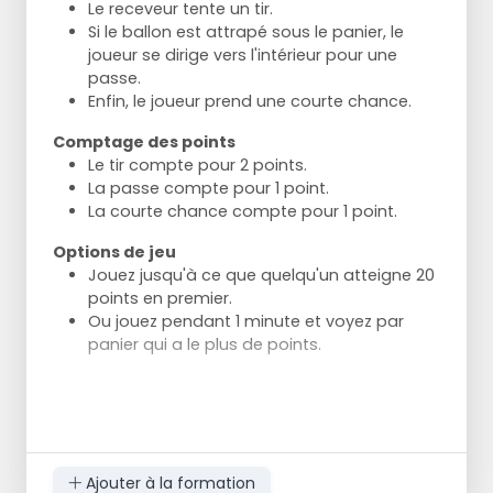
Le receveur tente un tir.
Si le ballon est attrapé sous le panier, le
joueur se dirige vers l'intérieur pour une
passe.
Enfin, le joueur prend une courte chance.
Comptage des points
Le tir compte pour 2 points.
La passe compte pour 1 point.
La courte chance compte pour 1 point.
Options de jeu
Jouez jusqu'à ce que quelqu'un atteigne 20
points en premier.
Ou jouez pendant 1 minute et voyez par
panier qui a le plus de points.
Ajouter à la formation