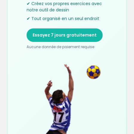
✔ Créez vos propres exercices avec
notre outil de dessin
✔ Tout organisé en un seul endroit
Essayez 7 jours gratuitement
Aucune donnée de paiement requise