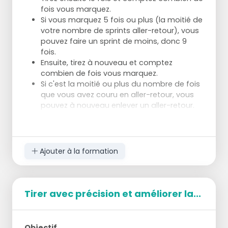
fois vous marquez.
Si vous marquez 5 fois ou plus (la moitié de
votre nombre de sprints aller-retour), vous
pouvez faire un sprint de moins, donc 9
fois.
Ensuite, tirez à nouveau et comptez
combien de fois vous marquez.
Si c'est la moitié ou plus du nombre de fois
que vous avez couru en aller-retour, vous
pouvez à nouveau enlever un aller-retour.
Ajouter à la formation
Tirer avec précision et améliorer la...
Objectif