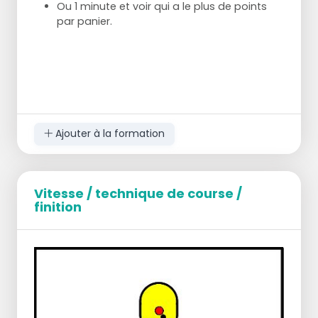
Ou 1 minute et voir qui a le plus de points
par panier.
Ajouter à la formation
Vitesse / technique de course /
finition