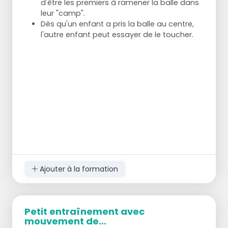
d'être les premiers à ramener la balle dans
leur "camp".
Dès qu'un enfant a pris la balle au centre,
l'autre enfant peut essayer de le toucher.
Ajouter à la formation
Petit entraînement avec
mouvement de...