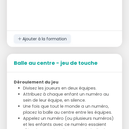
Ajouter à la formation
Balle au centre - jeu de touche
Déroulement du jeu
Divisez les joueurs en deux équipes.
Attribuez à chaque enfant un numéro au
sein de leur équipe, en silence.
Une fois que tout le monde a un numéro,
placez la balle au centre entre les équipes.
Appelez un numéro (ou plusieurs numéros)
et les enfants avec ce numéro essaient