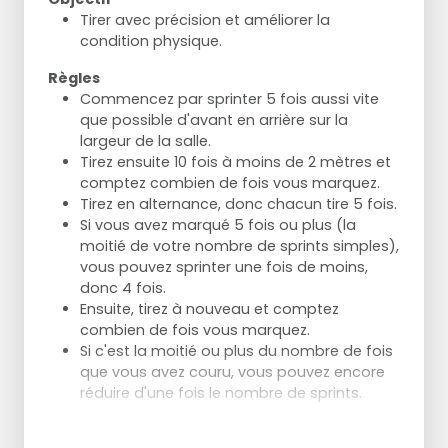
Tirer avec précision et améliorer la
condition physique.
Règles
Commencez par sprinter 5 fois aussi vite
que possible d'avant en arrière sur la
largeur de la salle.
Tirez ensuite 10 fois à moins de 2 mètres et
comptez combien de fois vous marquez.
Tirez en alternance, donc chacun tire 5 fois.
Si vous avez marqué 5 fois ou plus (la
moitié de votre nombre de sprints simples),
vous pouvez sprinter une fois de moins,
donc 4 fois.
Ensuite, tirez à nouveau et comptez
combien de fois vous marquez.
Si c'est la moitié ou plus du nombre de fois
que vous avez couru, vous pouvez encore
réduire d'une fois le nombre de sprints.