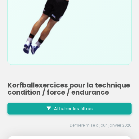
Korfballexercices pour la technique
condition / force / endurance
Afficher les filtres
Dernière mise à jour: janvier 2026