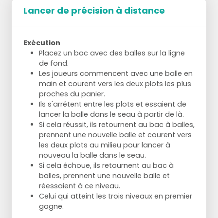
Lancer de précision à distance
Exécution
Placez un bac avec des balles sur la ligne
de fond.
Les joueurs commencent avec une balle en
main et courent vers les deux plots les plus
proches du panier.
Ils s'arrêtent entre les plots et essaient de
lancer la balle dans le seau à partir de là.
Si cela réussit, ils retournent au bac à balles,
prennent une nouvelle balle et courent vers
les deux plots au milieu pour lancer à
nouveau la balle dans le seau.
Si cela échoue, ils retournent au bac à
balles, prennent une nouvelle balle et
réessaient à ce niveau.
Celui qui atteint les trois niveaux en premier
gagne.