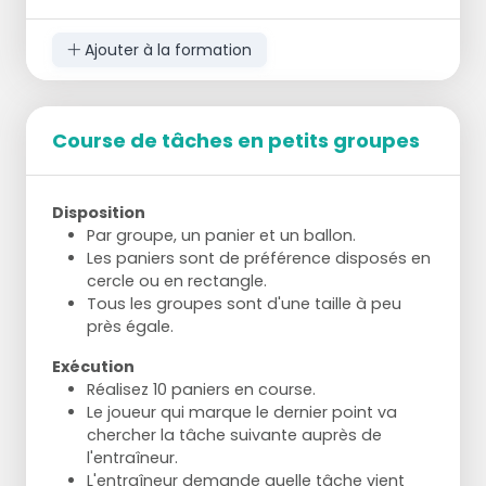
Ajouter à la formation
Course de tâches en petits groupes
Disposition
Par groupe, un panier et un ballon.
Les paniers sont de préférence disposés en
cercle ou en rectangle.
Tous les groupes sont d'une taille à peu
près égale.
Exécution
Réalisez 10 paniers en course.
Le joueur qui marque le dernier point va
chercher la tâche suivante auprès de
l'entraîneur.
L'entraîneur demande quelle tâche vient