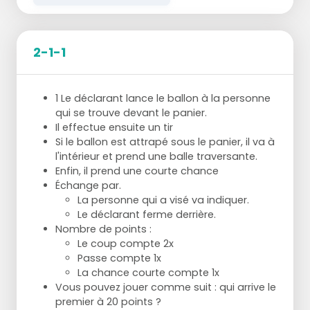
2-1-1
1 Le déclarant lance le ballon à la personne
qui se trouve devant le panier.
Il effectue ensuite un tir
Si le ballon est attrapé sous le panier, il va à
l'intérieur et prend une balle traversante.
Enfin, il prend une courte chance
Échange par.
La personne qui a visé va indiquer.
Le déclarant ferme derrière.
Nombre de points :
Le coup compte 2x
Passe compte 1x
La chance courte compte 1x
Vous pouvez jouer comme suit : qui arrive le
premier à 20 points ?