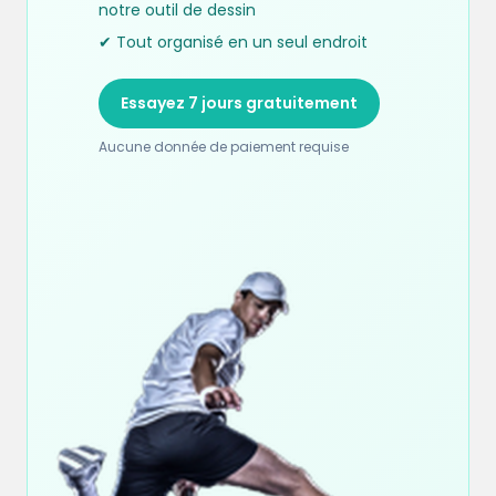
notre outil de dessin
✔ Tout organisé en un seul endroit
Essayez 7 jours gratuitement
Aucune donnée de paiement requise