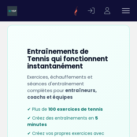
Entraînements de
Tennis qui fonctionnent
instantanément
Exercices, échauffements et
séances d'entraînement
complètes pour
entraîneurs,
coachs et équipes
✔ Plus de
100 exercices de tennis
✔ Créez des entraînements en
5
minutes
✔ Créez vos propres exercices avec