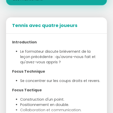
Tennis avec quatre joueurs
Introduction
Le formateur discute brièvement de la
leçon précédente : qu'avons-nous fait et
qu'avez-vous appris ?
Focus Technique
Se concentrer sur les coups droits et revers.
Focus Tactique
Construction d'un point.
Positionnement en double.
Collaboration et communication.