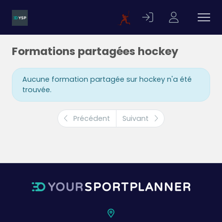
Formations partagées hockey
Aucune formation partagée sur hockey n'a été
trouvée.
Précédent
Suivant