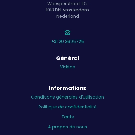
Weesperstraat 102
1018 DN
Amsterdam
Nederland
+31 20 3695725
Général
Vidéos
Informations
Conditions générales d'utilisation
Politique de confidentialité
Tarifs
A propos de nous