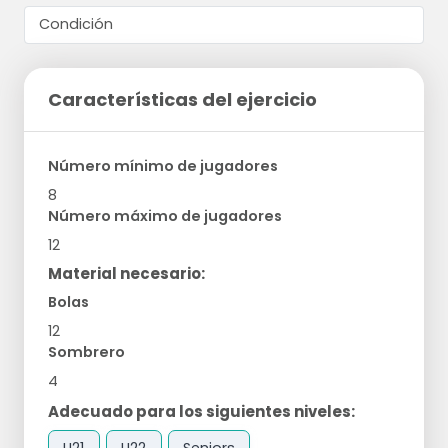
Características del ejercicio
Número mínimo de jugadores
8
Número máximo de jugadores
12
Material necesario:
Bolas
12
Sombrero
4
Adecuado para los siguientes niveles:
U21
U22
Seniors