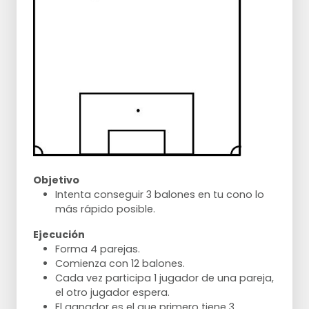
Objetivo
Intenta conseguir 3 balones en tu cono lo
más rápido posible.
Ejecución
Forma 4 parejas.
Comienza con 12 balones.
Cada vez participa 1 jugador de una pareja,
el otro jugador espera.
El ganador es el que primero tiene 3