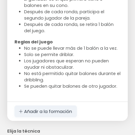
balones en su cono.
Después de cada ronda, participa el
segundo jugador de la pareja.
Después de cada ronda, se retira 1 balón
del juego.
Reglas del juego
No se puede llevar más de 1 balón a la vez.
Solo se permite driblar.
Los jugadores que esperan no pueden
ayudar ni obstaculizar.
No está permitido quitar balones durante el
dribbling.
Se pueden quitar balones de otro jugador.
Añadir a la formación
Elija la técnica