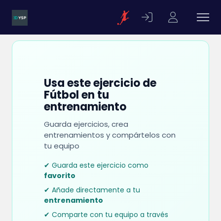
Usa este ejercicio de
Fútbol en tu
entrenamiento
Guarda ejercicios, crea
entrenamientos y compártelos con
tu equipo
✔ Guarda este ejercicio como
favorito
✔ Añade directamente a tu
entrenamiento
✔ Comparte con tu equipo a través