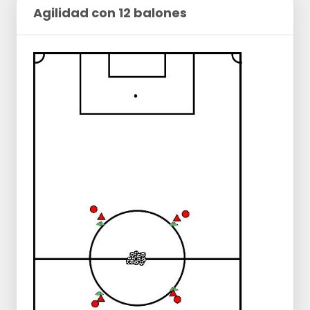
Agilidad con 12 balones