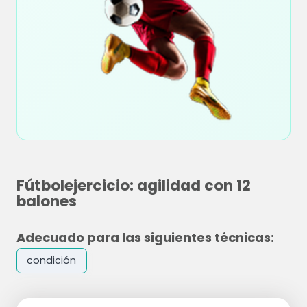
Fútbolejercicio: agilidad con 12
balones
Adecuado para las siguientes técnicas:
condición