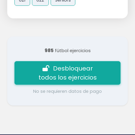
985
fútbol ejercicios
Desbloquear
todos los ejercicios
No se requieren datos de pago