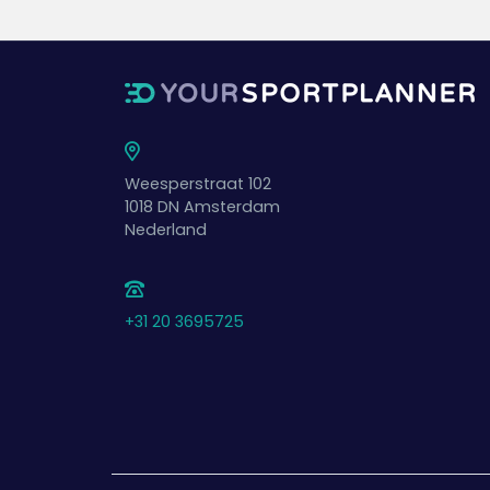
Weesperstraat 102
1018 DN
Amsterdam
Nederland
+31 20 3695725