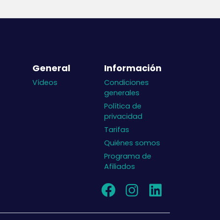
General
Información
Vídeos
Condiciones
generales
Política de
privacidad
Tarifas
Quiénes somos
Programa de
Afiliados