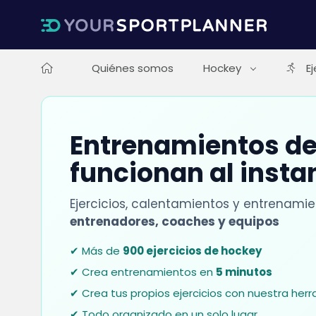
Quiénes somos
Hockey
Ej
Entrenamientos de
funcionan al insta
Ejercicios, calentamientos y entrenami
entrenadores, coaches y equipos
✔ Más de
900 ejercicios de hockey
✔ Crea entrenamientos en
5 minutos
✔ Crea tus propios ejercicios con nuestra her
✔ Todo organizado en un solo lugar