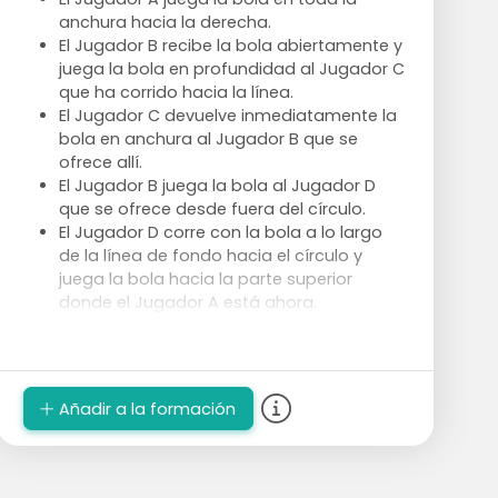
De lado, apoyado en el antebrazo
anchura hacia la derecha.
Caderas fuera del suelo, cuerpo en línea
El Jugador B recibe la bola abiertamente y
recta
juega la bola en profundidad al Jugador C
Cambia de lado después de 30 segundos
que ha corrido hacia la línea.
El Jugador C devuelve inmediatamente la
Sostén de Superman
bola en anchura al Jugador B que se
Duración:
30 segundos
ofrece allí.
Acuéstate boca abajo
El Jugador B juega la bola al Jugador D
Brazos y piernas fuera del suelo, mantén
que se ofrece desde fuera del círculo.
Fortalece la parte baja de la espalda y los
El Jugador D corre con la bola a lo largo
glúteos
de la línea de fondo hacia el círculo y
Ejercicio
juega la bola hacia la parte superior
Entrenamiento del núcleo
donde el Jugador A está ahora.
El Jugador A dispara a la portería.
Rotación: B a A, A a C - blanco a azul, C a
D - azul a naranja, D a B - naranja a rojo, B
a A - cono rojo a blanco.
Añadir a la formación