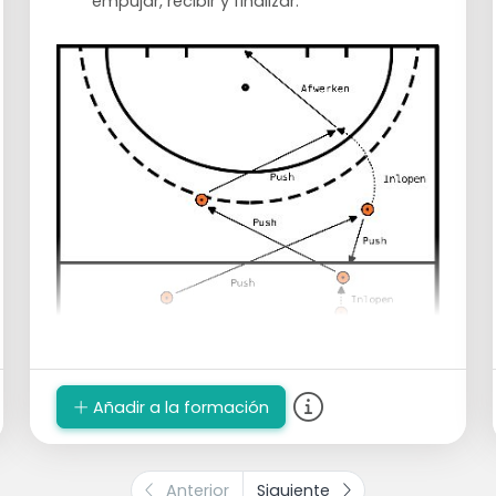
empujar, recibir y finalizar.
Añadir a la formación
Anterior
Siguiente