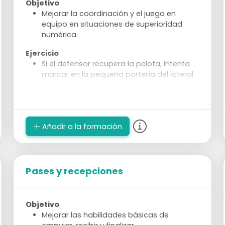
Objetivo
Mejorar la coordinación y el juego en
equipo en situaciones de superioridad
numérica.
Ejercicio
Si el defensor recupera la pelota, intenta
marcar en la pequeña portería del lateral.
Añadir a la formación
Pases y recepciones
Objetivo
Mejorar las habilidades básicas de