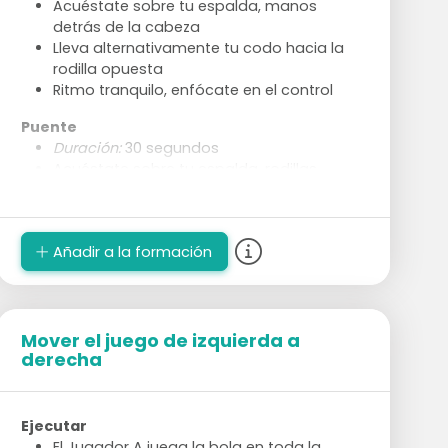
Acuéstate sobre tu espalda, manos
detrás de la cabeza
Lleva alternativamente tu codo hacia la
rodilla opuesta
Ritmo tranquilo, enfócate en el control
Puente
Duración:
30 segundos
Acuéstate sobre tu espalda, rodillas
dobladas
Caderas hacia arriba, contrae abdomen y
glúteos
Añadir a la formación
Mantén y regresa lentamente
Giros Rusos
Duración:
30 segundos
Posición sentada, pies fuera del suelo
Mover el juego de izquierda a
Gira tu torso de izquierda a derecha
derecha
Opcionalmente con balón o botella
Plancha Lateral
Ejecutar
Duración:
2x 30 segundos
El Jugador A juega la bola en toda la