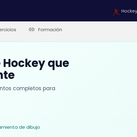
Hocke
ercicios
Formación
 Hockey que
nte
entos completos para
ramienta de dibujo