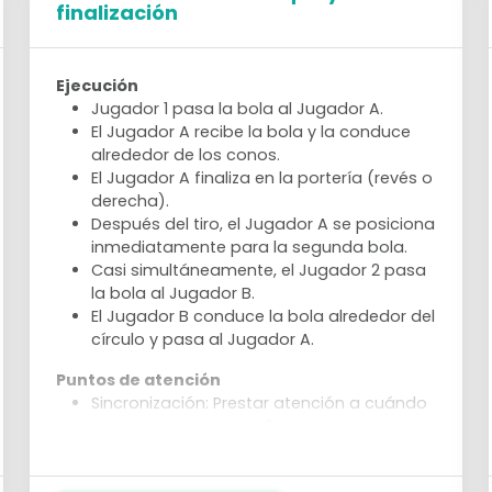
finalización
Ejecución
Jugador 1 pasa la bola al Jugador A.
El Jugador A recibe la bola y la conduce
alrededor de los conos.
El Jugador A finaliza en la portería (revés o
derecha).
Después del tiro, el Jugador A se posiciona
inmediatamente para la segunda bola.
Casi simultáneamente, el Jugador 2 pasa
la bola al Jugador B.
El Jugador B conduce la bola alrededor del
círculo y pasa al Jugador A.
Puntos de atención
Sincronización: Prestar atención a cuándo
comienza el Jugador 2.
Después del tiro, el Jugador A debe
cambiar rápidamente y posicionarse.