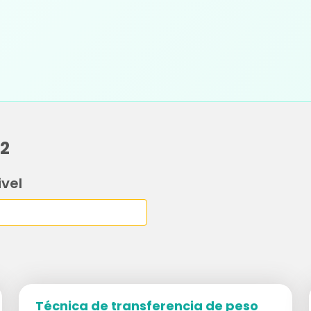
22
ivel
Técnica de transferencia de peso