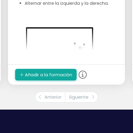
Alternar entre la izquierda y la derecha.
Añadir a la formación
Anterior
Siguiente