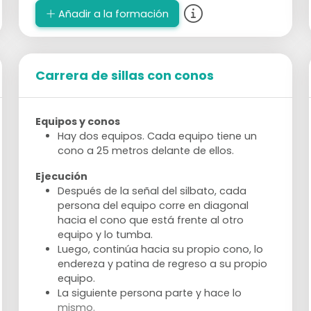
Añadir a la formación
Carrera de sillas con conos
Equipos y conos
Hay dos equipos. Cada equipo tiene un
cono a 25 metros delante de ellos.
Ejecución
Después de la señal del silbato, cada
persona del equipo corre en diagonal
hacia el cono que está frente al otro
equipo y lo tumba.
Luego, continúa hacia su propio cono, lo
endereza y patina de regreso a su propio
equipo.
La siguiente persona parte y hace lo
mismo.