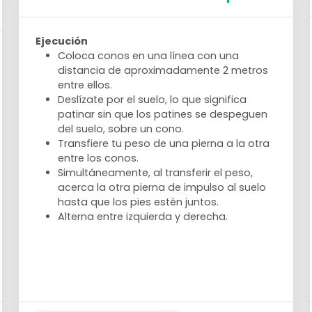
Ejecución
Coloca conos en una línea con una
distancia de aproximadamente 2 metros
entre ellos.
Deslízate por el suelo, lo que significa
patinar sin que los patines se despeguen
del suelo, sobre un cono.
Transfiere tu peso de una pierna a la otra
entre los conos.
Simultáneamente, al transferir el peso,
acerca la otra pierna de impulso al suelo
hasta que los pies estén juntos.
Alterna entre izquierda y derecha.