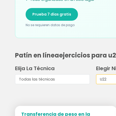
Prueba 7 días gratis
No se requieren datos de pago
Patín en líneaejercicios para u
Elija La Técnica
Elegir N
Transferencia de peso en la