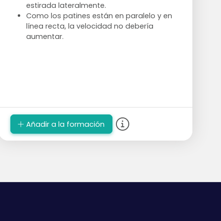
estirada lateralmente.
Como los patines están en paralelo y en
línea recta, la velocidad no debería
aumentar.
Añadir a la formación