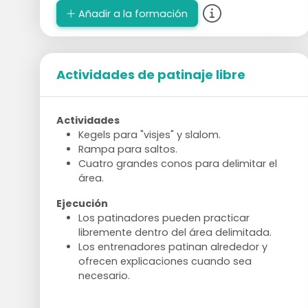
Añadir a la formación
Actividades de patinaje libre
Actividades
Kegels para "visjes" y slalom.
Rampa para saltos.
Cuatro grandes conos para delimitar el
área.
Ejecución
Los patinadores pueden practicar
libremente dentro del área delimitada.
Los entrenadores patinan alrededor y
ofrecen explicaciones cuando sea
necesario.