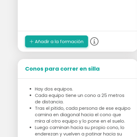
Añadir a la formación
Conos para correr en silla
Hay dos equipos.
Cada equipo tiene un cono a 25 metros
de distancia.
Tras el pitido, cada persona de ese equipo
camina en diagonal hacia el cono que
mira al otro equipo y lo pone en el suelo.
Luego caminan hacia su propio cono, lo
enderezan y vuelven a patinar hacia su