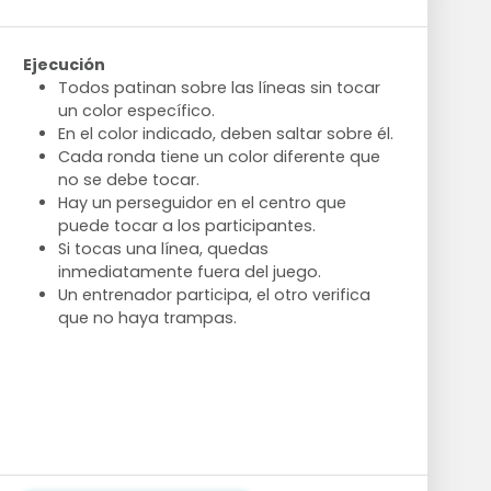
Ejecución
Todos patinan sobre las líneas sin tocar
un color específico.
En el color indicado, deben saltar sobre él.
Cada ronda tiene un color diferente que
no se debe tocar.
Hay un perseguidor en el centro que
puede tocar a los participantes.
Si tocas una línea, quedas
inmediatamente fuera del juego.
Un entrenador participa, el otro verifica
que no haya trampas.