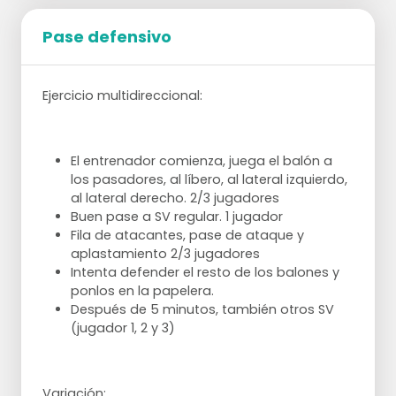
Pase defensivo
Ejercicio multidireccional:
El entrenador comienza, juega el balón a
los pasadores, al líbero, al lateral izquierdo,
al lateral derecho. 2/3 jugadores
Buen pase a SV regular. 1 jugador
Fila de atacantes, pase de ataque y
aplastamiento 2/3 jugadores
Intenta defender el resto de los balones y
ponlos en la papelera.
Después de 5 minutos, también otros SV
(jugador 1, 2 y 3)
Variación: