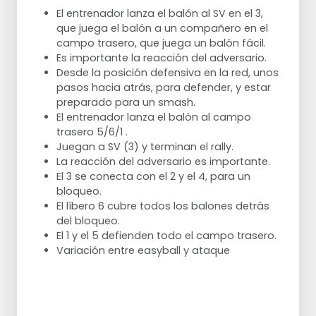
El entrenador lanza el balón al SV en el 3,
que juega el balón a un compañero en el
campo trasero, que juega un balón fácil.
Es importante la reacción del adversario.
Desde la posición defensiva en la red, unos
pasos hacia atrás, para defender, y estar
preparado para un smash.
El entrenador lanza el balón al campo
trasero 5/6/1 .
Juegan a SV (3) y terminan el rally.
La reacción del adversario es importante.
El 3 se conecta con el 2 y el 4, para un
bloqueo.
El líbero 6 cubre todos los balones detrás
del bloqueo.
El 1 y el 5 defienden todo el campo trasero.
Variación entre easyball y ataque