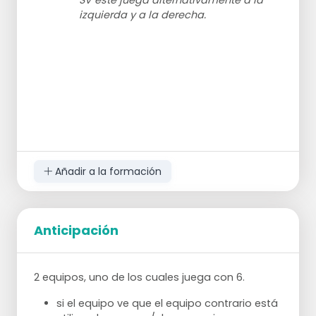
SV este juega alternativamente a la
izquierda y a la derecha.
Añadir a la formación
Anticipación
2 equipos, uno de los cuales juega con 6.
si el equipo ve que el equipo contrario está