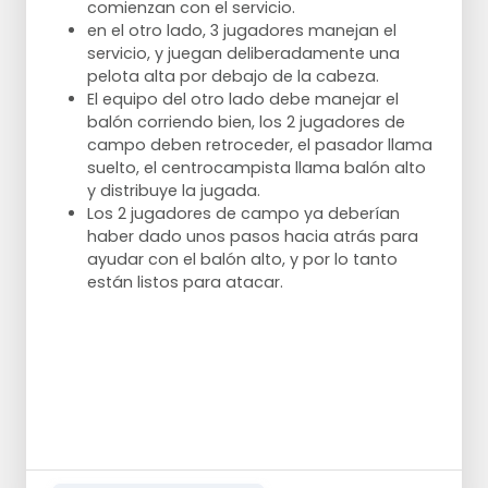
comienzan con el servicio.
en el otro lado, 3 jugadores manejan el
servicio, y juegan deliberadamente una
pelota alta por debajo de la cabeza.
El equipo del otro lado debe manejar el
balón corriendo bien, los 2 jugadores de
campo deben retroceder, el pasador llama
suelto, el centrocampista llama balón alto
y distribuye la jugada.
Los 2 jugadores de campo ya deberían
haber dado unos pasos hacia atrás para
ayudar con el balón alto, y por lo tanto
están listos para atacar.