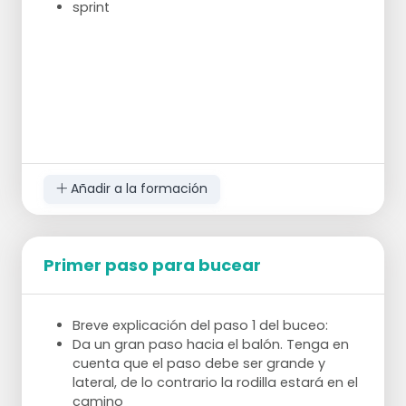
sprint
Añadir a la formación
Primer paso para bucear
Breve explicación del paso 1 del buceo:
Da un gran paso hacia el balón. Tenga en
cuenta que el paso debe ser grande y
lateral, de lo contrario la rodilla estará en el
camino