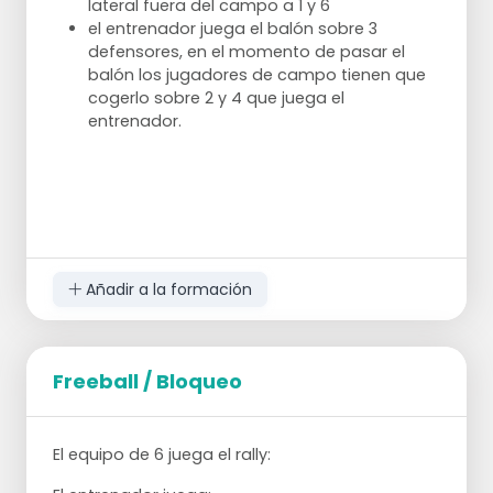
lateral fuera del campo a 1 y 6
el entrenador juega el balón sobre 3
defensores, en el momento de pasar el
balón los jugadores de campo tienen que
cogerlo sobre 2 y 4 que juega el
entrenador.
Añadir a la formación
Freeball / Bloqueo
El equipo de 6 juega el rally: