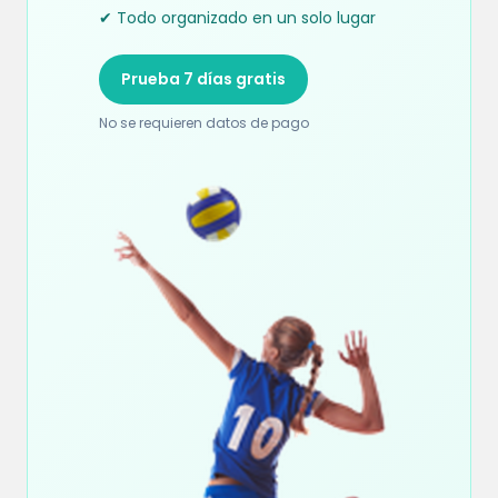
✔ Todo organizado en un solo lugar
Prueba 7 días gratis
No se requieren datos de pago