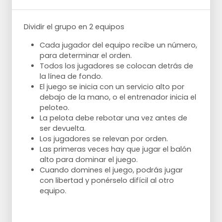
Dividir el grupo en 2 equipos
Cada jugador del equipo recibe un número,
para determinar el orden.
Todos los jugadores se colocan detrás de
la línea de fondo.
El juego se inicia con un servicio alto por
debajo de la mano, o el entrenador inicia el
peloteo.
La pelota debe rebotar una vez antes de
ser devuelta.
Los jugadores se relevan por orden.
Las primeras veces hay que jugar el balón
alto para dominar el juego.
Cuando domines el juego, podrás jugar
con libertad y ponérselo difícil al otro
equipo.