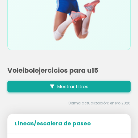
Voleibolejercicios para u15
Mostrar filtros
Última actualización: enero 2026
Líneas/escalera de paseo