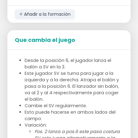
paso atrás, pase de ataque y golpe.
Añadir a la formación
Que cambia el juego
Desde la posición 6, el jugador lanza el
balón a SV en la 3.
Este jugador SV se turna para jugar a la
izquierda y a la derecha. Atrapa el balón y
pasa a la posición 6. El lanzador sin balón,
va al 2 y al 4 respectivamente para coger
el balón.
Cambie el SV regularmente.
Esto puede hacerse en ambos lados del
campo
Variación:
Pos. 2 lanza a pos.6 este pasa costura