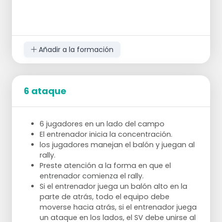
Añadir a la formación
6 ataque
6 jugadores en un lado del campo
El entrenador inicia la concentración.
los jugadores manejan el balón y juegan al
rally.
Preste atención a la forma en que el
entrenador comienza el rally.
Si el entrenador juega un balón alto en la
parte de atrás, todo el equipo debe
moverse hacia atrás, si el entrenador juega
un ataque en los lados, el SV debe unirse al