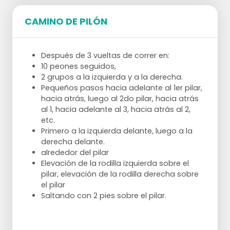
CAMINO DE PILÓN
Después de 3 vueltas de correr en:
10 peones seguidos,
2 grupos a la izquierda y a la derecha.
Pequeños pasos hacia adelante al 1er pilar,
hacia atrás, luego al 2do pilar, hacia atrás
al 1, hacia adelante al 3, hacia atrás al 2,
etc.
Primero a la izquierda delante, luego a la
derecha delante.
alrededor del pilar
Elevación de la rodilla izquierda sobre el
pilar, elevación de la rodilla derecha sobre
el pilar
Saltando con 2 pies sobre el pilar.