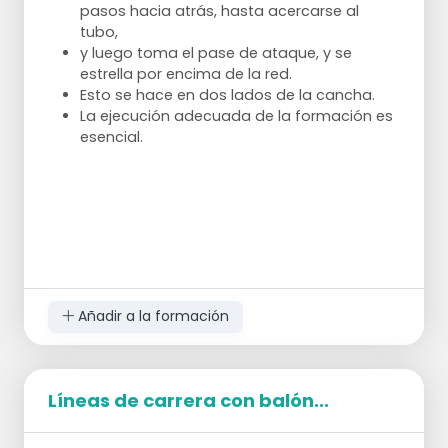
pasos hacia atrás, hasta acercarse al
tubo,
y luego toma el pase de ataque, y se
estrella por encima de la red.
Esto se hace en dos lados de la cancha.
La ejecución adecuada de la formación es
esencial.
Añadir a la formación
Líneas de carrera con balón...