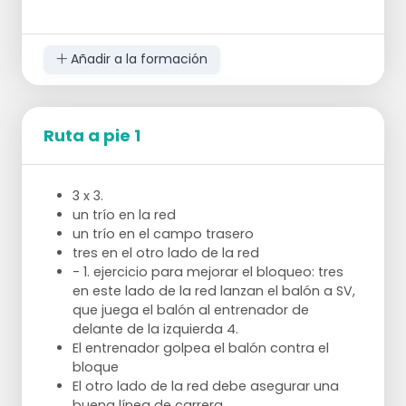
Añadir a la formación
Ruta a pie 1
3 x 3.
un trío en la red
un trío en el campo trasero
tres en el otro lado de la red
- 1. ejercicio para mejorar el bloqueo: tres
en este lado de la red lanzan el balón a SV,
que juega el balón al entrenador de
delante de la izquierda 4.
El entrenador golpea el balón contra el
bloque
El otro lado de la red debe asegurar una
buena línea de carrera.