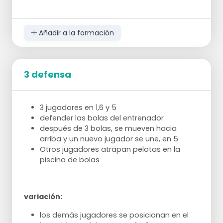
Añadir a la formación
3 defensa
3 jugadores en 1,6 y 5
defender las bolas del entrenador
después de 3 bolas, se mueven hacia
arriba y un nuevo jugador se une, en 5
Otros jugadores atrapan pelotas en la
piscina de bolas
variación:
los demás jugadores se posicionan en el