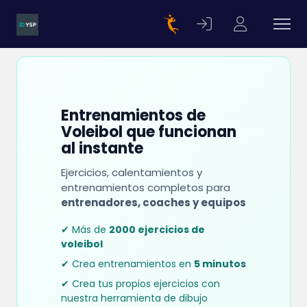
Entrenamientos de
Voleibol que funcionan
al instante
Ejercicios, calentamientos y
entrenamientos completos para
entrenadores, coaches y equipos
✔ Más de
2000 ejercicios de
voleibol
✔ Crea entrenamientos en
5 minutos
✔ Crea tus propios ejercicios con
nuestra herramienta de dibujo