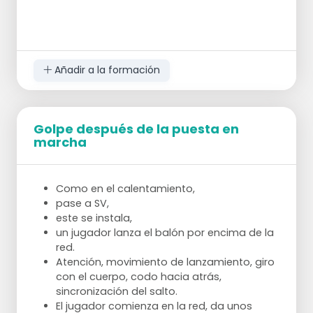
Añadir a la formación
Golpe después de la puesta en
marcha
Como en el calentamiento,
pase a SV,
este se instala,
un jugador lanza el balón por encima de la
red.
Atención, movimiento de lanzamiento, giro
con el cuerpo, codo hacia atrás,
sincronización del salto.
El jugador comienza en la red, da unos