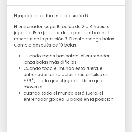
El jugador se sitúa en la posición 6
El entrenador juega 10 bolas de 2 o 4 hacia el
jugador. Este jugador debe pasar el balón al
receptor en la posición 3. El resto recoge bolas.
Cambio después de 10 bolas.
Cuando todos han salido, el entrenador
lanza bolas más difíciles.
Cuando todo el mundo está fuera, el
entrenador lanza bolas más difíciles en
5/6/1, por lo que el jugador tiene que
moverse.
cuando todo el mundo está fuera, el
entrenador golpea 10 bolas en la posición