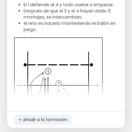
El 1 defiende al 4 y todo vuelve a empezar.
Después de que el 3 y el 4 hayan dado 5
montajes, se intercambian,
el reto es hacerlo manteniendo el balón en
juego.
Añadir a la formación