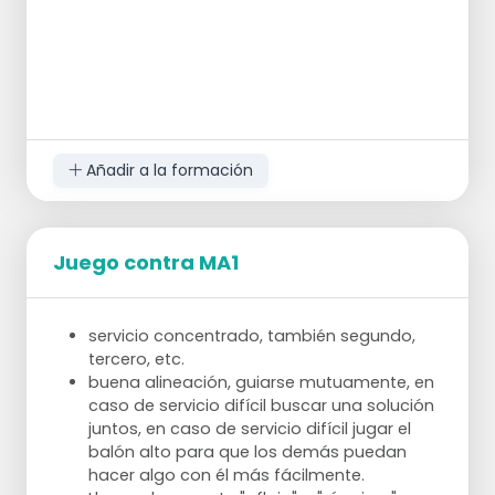
Añadir a la formación
Juego contra MA1
servicio concentrado, también segundo,
tercero, etc.
buena alineación, guiarse mutuamente, en
caso de servicio difícil buscar una solución
juntos, en caso de servicio difícil jugar el
balón alto para que los demás puedan
hacer algo con él más fácilmente.