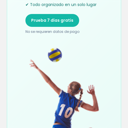
✔ Todo organizado en un solo lugar
Prueba 7 días gratis
No se requieren datos de pago