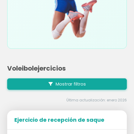
Voleibolejercicios
Mostrar filtros
Última actualización: enero 2026
Ejercicio de recepción de saque