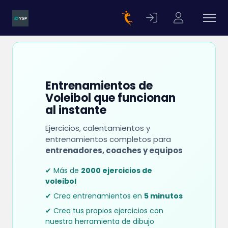
Entrenamientos de
Voleibol que funcionan
al instante
Ejercicios, calentamientos y
entrenamientos completos para
entrenadores, coaches y equipos
✔ Más de
2000 ejercicios de
voleibol
✔ Crea entrenamientos en
5 minutos
✔ Crea tus propios ejercicios con
nuestra herramienta de dibujo