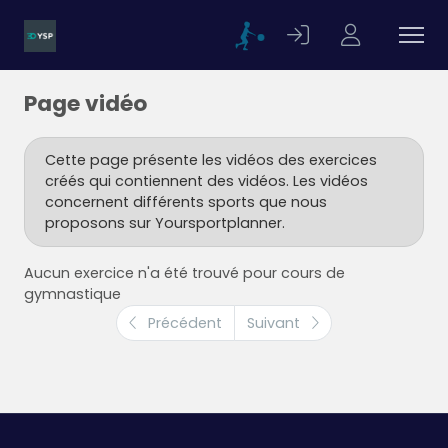
Page vidéo
Cette page présente les vidéos des exercices
créés qui contiennent des vidéos. Les vidéos
concernent différents sports que nous
proposons sur Yoursportplanner.
Aucun exercice n'a été trouvé pour cours de
gymnastique
Précédent
Suivant