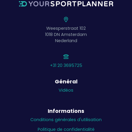
Weesperstraat 102
1018 DN
Amsterdam
Nederland
+31 20 3695725
Général
Vidéos
Informations
Conditions générales d'utilisation
Politique de confidentialité