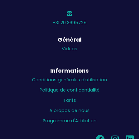
+31 20 3695725
Général
Vidéos
Informations
Conditions générales d'utilisation
Politique de confidentialité
Tarifs
A propos de nous
Programme d'Affiliation