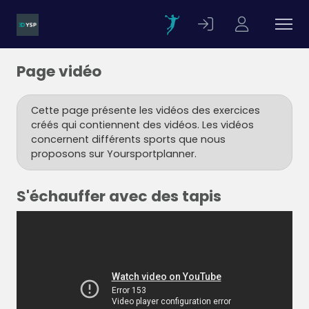
Page vidéo
Cette page présente les vidéos des exercices
créés qui contiennent des vidéos. Les vidéos
concernent différents sports que nous
proposons sur Yoursportplanner.
S'échauffer avec des tapis