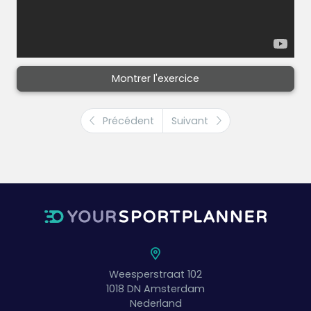
Montrer l'exercice
Précédent
Suivant
Weesperstraat 102
1018 DN
Amsterdam
Nederland