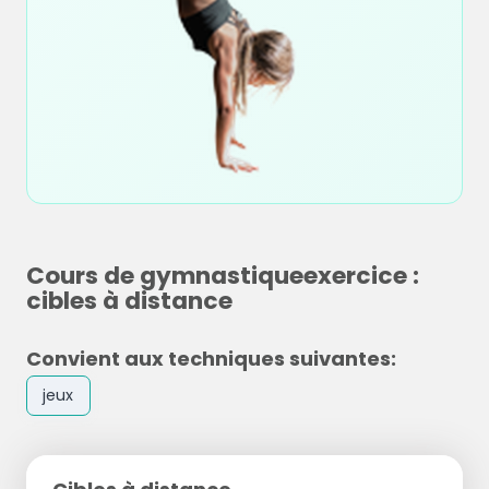
Cours de gymnastiqueexercice :
cibles à distance
Convient aux techniques suivantes:
jeux