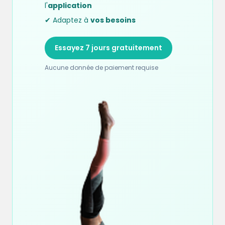
l'
application
✔ Adaptez à
vos besoins
Essayez 7 jours gratuitement
Aucune donnée de paiement requise