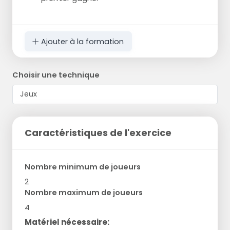
Ajouter à la formation
Choisir une technique
Caractéristiques de l'exercice
Nombre minimum de joueurs
2
Nombre maximum de joueurs
4
Matériel nécessaire: