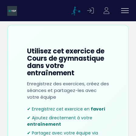
Utilisez cet exercice de
Cours de gymnastique
dans votre
entraînement
Enregistrez des exercices, créez des
séances et partagez-les avec
votre équipe
✔ Enregistrez cet exercice en
favori
✔ Ajoutez directement à votre
entraînement
✔ Partagez avec votre équipe via