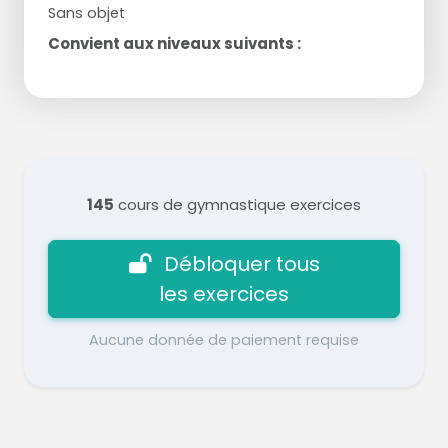
Sans objet
Convient aux niveaux suivants :
145
cours de gymnastique exercices
Débloquer tous
les exercices
Aucune donnée de paiement requise