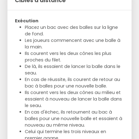
Cibles à distance
Exécution
Placez un bac avec des balles sur la ligne
de fond.
Les joueurs commencent avec une balle à
la main.
Ils courent vers les deux cônes les plus
proches du filet.
De là, ils essaient de lancer la balle dans le
seau.
En cas de réussite, ils courent de retour au
bac à balles pour une nouvelle balle.
Ils courent vers les deux cônes au milieu et
essaient à nouveau de lancer la balle dans
le seau.
En cas d'échec, ils retournent au bac à
balles pour une nouvelle balle et essaient à
nouveau au même niveau.
Celui qui termine les trois niveaux en
premier gagne.