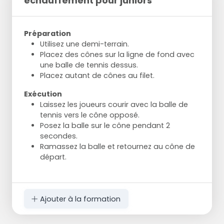
échauffement pour juniors
Préparation
Utilisez une demi-terrain.
Placez des cônes sur la ligne de fond avec
une balle de tennis dessus.
Placez autant de cônes au filet.
Exécution
Laissez les joueurs courir avec la balle de
tennis vers le cône opposé.
Posez la balle sur le cône pendant 2
secondes.
Ramassez la balle et retournez au cône de
départ.
Ajouter à la formation