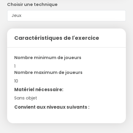
Choisir une technique
Caractéristiques de l'exercice
Nombre minimum de joueurs
1
Nombre maximum de joueurs
10
Matériel nécessaire:
Sans objet
Convient aux niveaux suivants :