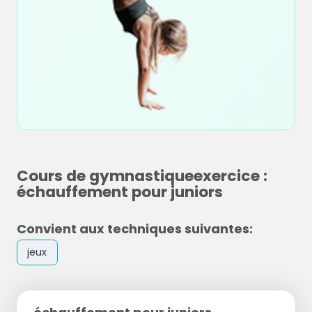
Cours de gymnastiqueexercice :
échauffement pour juniors
Convient aux techniques suivantes:
jeux