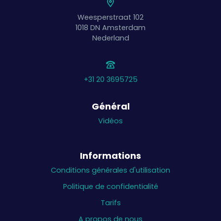
Weesperstraat 102
1018 DN
Amsterdam
Nederland
+31 20 3695725
Général
Vidéos
Informations
Conditions générales d'utilisation
Politique de confidentialité
Tarifs
A propos de nous