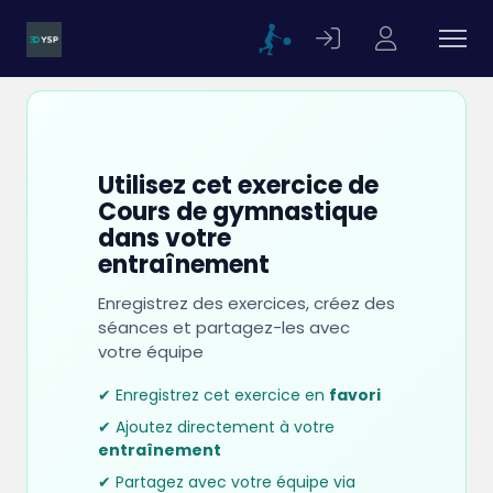
Utilisez cet exercice de
Cours de gymnastique
dans votre
entraînement
Enregistrez des exercices, créez des
séances et partagez-les avec
votre équipe
✔ Enregistrez cet exercice en
favori
✔ Ajoutez directement à votre
entraînement
✔ Partagez avec votre équipe via