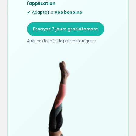
l'
application
✔ Adaptez à
vos besoins
Essayez 7 jours gratuitement
Aucune donnée de paiement requise