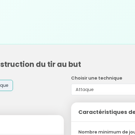
struction du tir au but
Choisir une technique
aque
Caractéristiques de
Nombre minimum de jo