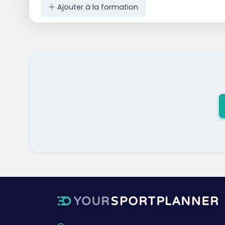
Ajouter à la formation