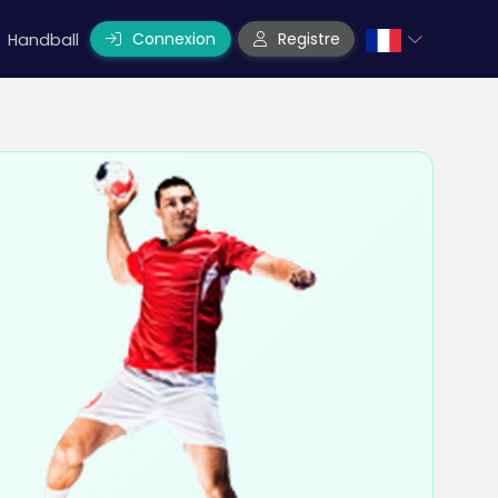
Connexion
Registre
Handball