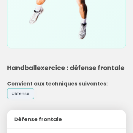
Handballexercice : défense frontale
Convient aux techniques suivantes:
défense
Défense frontale