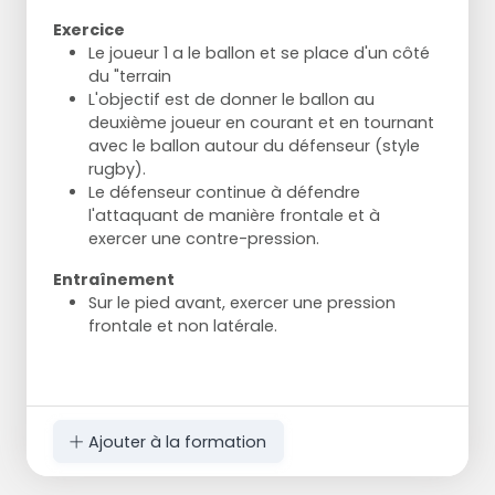
Exercice
Le joueur 1 a le ballon et se place d'un côté
du "terrain
L'objectif est de donner le ballon au
deuxième joueur en courant et en tournant
avec le ballon autour du défenseur (style
rugby).
Le défenseur continue à défendre
l'attaquant de manière frontale et à
exercer une contre-pression.
Entraînement
Sur le pied avant, exercer une pression
frontale et non latérale.
Ajouter à la formation