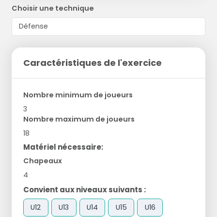
Choisir une technique
Caractéristiques de l'exercice
Nombre minimum de joueurs
3
Nombre maximum de joueurs
18
Matériel nécessaire:
Chapeaux
4
Convient aux niveaux suivants :
U12
U13
U14
U15
U16