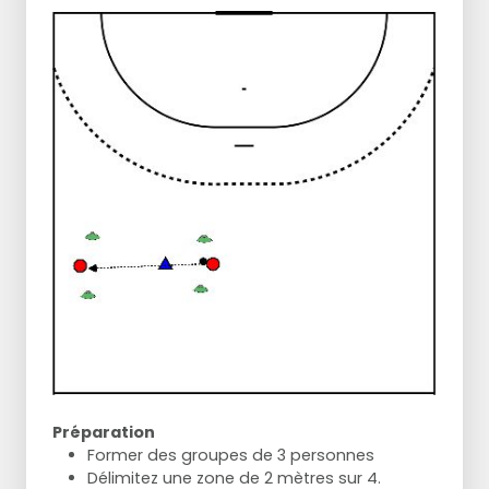
Préparation
Former des groupes de 3 personnes
Délimitez une zone de 2 mètres sur 4.