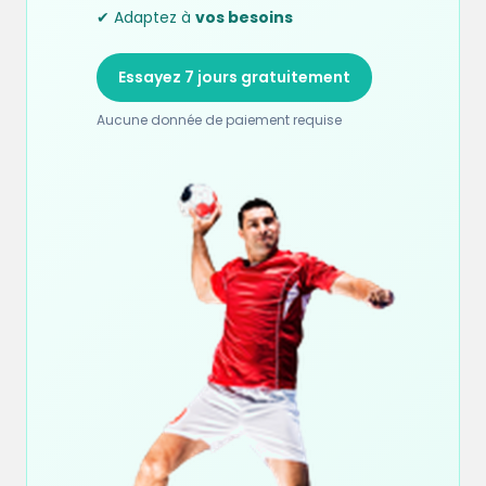
✔ Adaptez à
vos besoins
Essayez 7 jours gratuitement
Aucune donnée de paiement requise