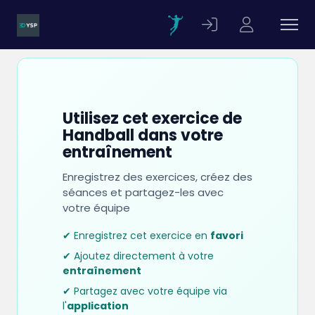
Utilisez cet exercice de
Handball dans votre
entraînement
Enregistrez des exercices, créez des
séances et partagez-les avec
votre équipe
✔ Enregistrez cet exercice en
favori
✔ Ajoutez directement à votre
entraînement
✔ Partagez avec votre équipe via
l'
application