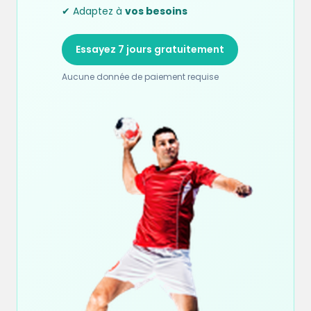
✔ Adaptez à
vos besoins
Essayez 7 jours gratuitement
Aucune donnée de paiement requise