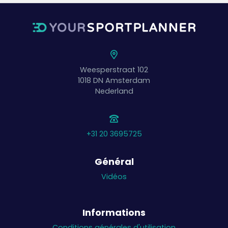
Weesperstraat 102
1018 DN
Amsterdam
Nederland
+31 20 3695725
Général
Vidéos
Informations
Conditions générales d'utilisation