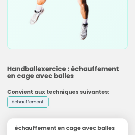
Handballexercice : échauffement
en cage avec balles
Convient aux techniques suivantes:
échauffement
échauffement en cage avec balles