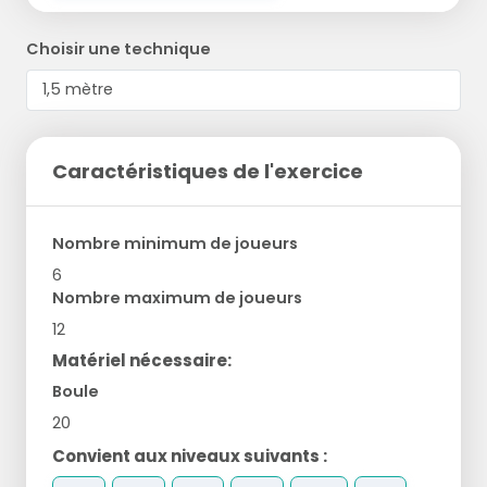
Choisir une technique
Caractéristiques de l'exercice
Nombre minimum de joueurs
6
Nombre maximum de joueurs
12
Matériel nécessaire:
Boule
20
Convient aux niveaux suivants :