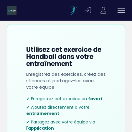
Utilisez cet exercice de
Handball dans votre
entraînement
Enregistrez des exercices, créez des
séances et partagez-les avec
votre équipe
✔ Enregistrez cet exercice en
favori
✔ Ajoutez directement à votre
entraînement
✔ Partagez avec votre équipe via
l'
application