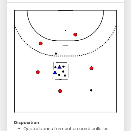
Disposition
Quatre bancs forment un carré collé les