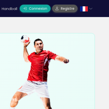
Connexion
Registre
Handball