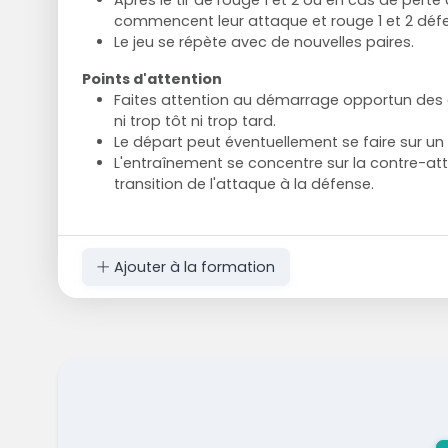
commencent leur attaque et rouge 1 et 2 déf
Le jeu se répète avec de nouvelles paires.
Points d'attention
Faites attention au démarrage opportun des at
ni trop tôt ni trop tard.
Le départ peut éventuellement se faire sur un s
L'entraînement se concentre sur la contre-att
transition de l'attaque à la défense.
Ajouter à la formation